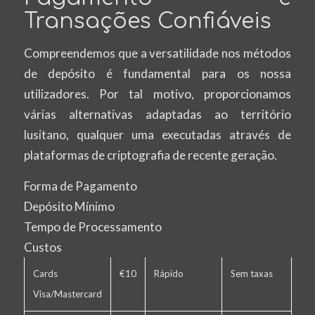
Transações Confiáveis
Compreendemos que a versatilidade nos métodos
de depósito é fundamental para os nossa
utilizadores. Por tal motivo, proporcionamos
várias alternativas adaptadas ao território
lusitano, qualquer uma executadas através de
plataformas de criptografia de recente geração.
Forma de Pagamento
Depósito Mínimo
Tempo de Processamento
Custos
Cards
€10
Rápido
Sem taxas
Visa/Mastercard