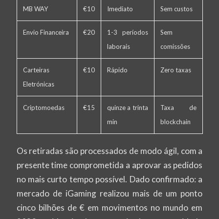
MB WAY
€10
Imediato
Sem custos
Envio Financeira
€20
1-3 períodos
Sem
laborais
comissões
Carteiras
€10
Rápido
Zero taxas
Eletrónicas
Criptomoedas
€15
quinze a trinta
Taxa de
min
blockchain
Os retiradas são processados de modo ágil, com a
presente time comprometida a aprovar as pedidos
no mais curto tempo possível. Dado confirmado: a
mercado de iGaming realizou mais de um ponto
cinco bilhões de € em movimentos no mundo em