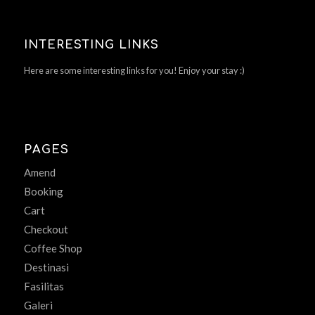
INTERESTING LINKS
Here are some interesting links for you! Enjoy your stay :)
PAGES
Amend
Booking
Cart
Checkout
Coffee Shop
Destinasi
Fasilitas
Galeri