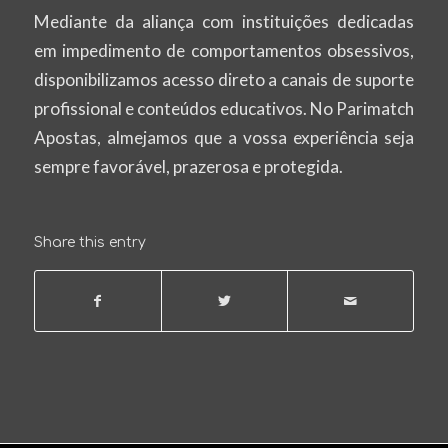
Mediante da aliança com instituições dedicadas
em impedimento de comportamentos obsessivos,
disponibilizamos acesso direto a canais de suporte
profissional e conteúdos educativos. No Parimatch
Apostas, almejamos que a vossa experiência seja
sempre favorável, prazerosa e protegida.
Share this entry