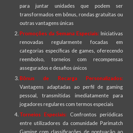
para juntar unidades que podem ser
transformados em bônus, rondas gratuitas ou
outras vantagens únicas
Promoções da Semana Especiais:
Iniciativas
renovadas regularmente focadas em
categorias específicas de games, oferecendo
reembolso, torneios com recompensas
assegurados e desafios únicos
Bônus de Recarga Personalizados:
Vantagens adaptadas ao perfil de gaming
pessoal, transmitidas imediatamente para
jogadores regulares com termos especiais
Torneios Especiais:
Confrontos periódicas
entre utilizadores da comunidade Parimatch
Gaming com classificações de pontuação ao