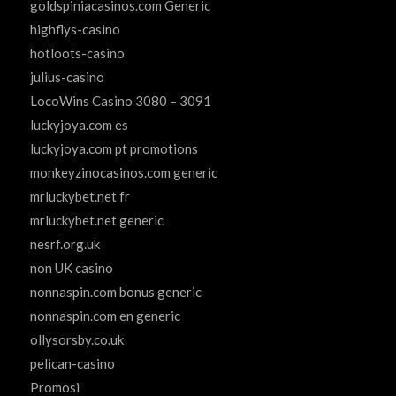
goldspiniacasinos.com Generic
highflys-casino
hotloots-casino
julius-casino
LocoWins Casino 3080 – 3091
luckyjoya.com es
luckyjoya.com pt promotions
monkeyzinocasinos.com generic
mrluckybet.net fr
mrluckybet.net generic
nesrf.org.uk
non UK casino
nonnaspin.com bonus generic
nonnaspin.com en generic
ollysorsby.co.uk
pelican-casino
Promosi