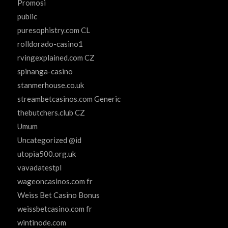
Promosi
public
puresophistry.com CL
rolldorado-casino1
rvingexplained.com CZ
spinanga-casino
stanmerhouse.co.uk
streambetcasinos.com Generic
thebutchers.club CZ
Umum
Uncategorized @id
utopia500.org.uk
vavadatestpl
wageoncasinos.com fr
Weiss Bet Casino Bonus
weissbetcasino.com fr
wintinode.com