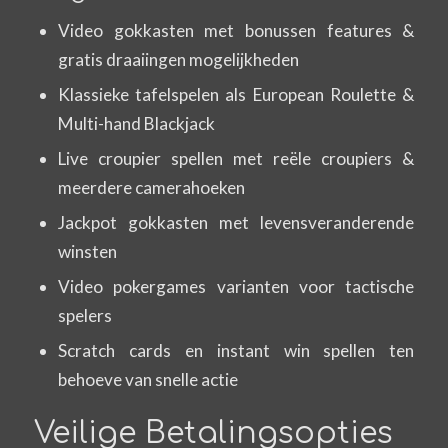
Video gokkasten met bonussen features &
gratis draaiingen mogelijkheden
Klassieke tafelspelen als European Roulette &
Multi-hand Blackjack
Live croupier spellen met reële croupiers &
meerdere camerahoeken
Jackpot gokkasten met levensveranderende
winsten
Video pokergames varianten voor tactische
spelers
Scratch cards en instant win spellen ten
behoeve van snelle actie
Veilige Betalingsopties