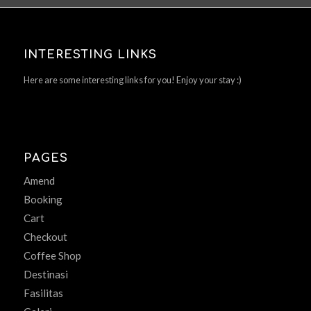
INTERESTING LINKS
Here are some interesting links for you! Enjoy your stay :)
PAGES
Amend
Booking
Cart
Checkout
Coffee Shop
Destinasi
Fasilitas