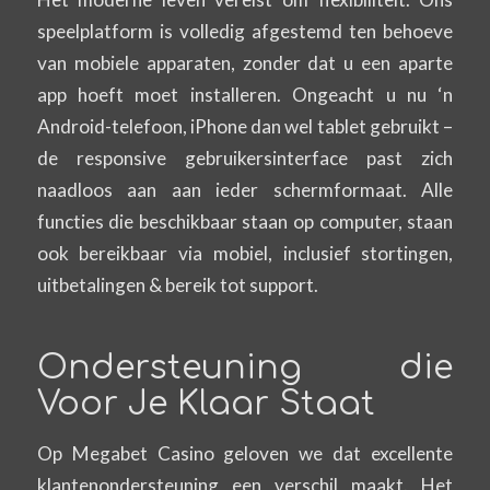
speelplatform is volledig afgestemd ten behoeve
van mobiele apparaten, zonder dat u een aparte
app hoeft moet installeren. Ongeacht u nu ‘n
Android-telefoon, iPhone dan wel tablet gebruikt –
de responsive gebruikersinterface past zich
naadloos aan aan ieder schermformaat. Alle
functies die beschikbaar staan op computer, staan
ook bereikbaar via mobiel, inclusief stortingen,
uitbetalingen & bereik tot support.
Ondersteuning die
Voor Je Klaar Staat
Op Megabet Casino geloven we dat excellente
klantenondersteuning een verschil maakt. Het