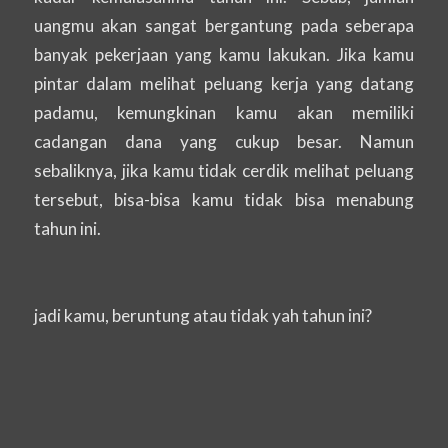
uangmu akan sangat bergantung pada seberapa
banyak pekerjaan yang kamu lakukan. Jika kamu
pintar dalam melihat peluang kerja yang datang
padamu, kemungkinan kamu akan memiliki
cadangan dana yang cukup besar. Namun
sebaliknya, jika kamu tidak cerdik melihat peluang
tersebut, bisa-bisa kamu tidak bisa menabung
tahun ini.
jadi kamu, beruntung atau tidak yah tahun ini?