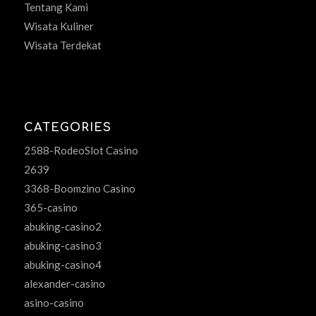
Tentang Kami
Wisata Kuliner
Wisata Terdekat
CATEGORIES
2588-RodeoSlot Casino
2639
3368-Boomzino Casino
365-casino
abuking-casino2
abuking-casino3
abuking-casino4
alexander-casino
asino-casino