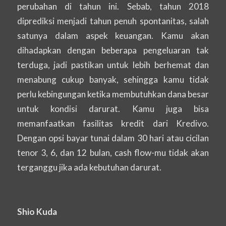
perubahan di tahun ini. Sebab, tahun 2018
diprediksi menjadi tahun penuh spontanitas, salah
satunya dalam aspek keuangan. Kamu akan
dihadapkan dengan beberapa pengeluaran tak
terduga, jadi pastikan untuk lebih berhemat dan
menabung cukup banyak, sehingga kamu tidak
perlu kebingungan ketika membutuhkan dana besar
untuk kondisi darurat. Kamu juga bisa
memanfaatkan fasilitas kredit dari Kredivo.
Dengan opsi bayar tunai dalam 30 hari atau cicilan
tenor 3, 6, dan 12 bulan,
cash flow
-mu tidak akan
terganggu jika ada kebutuhan darurat.
Shio Kuda