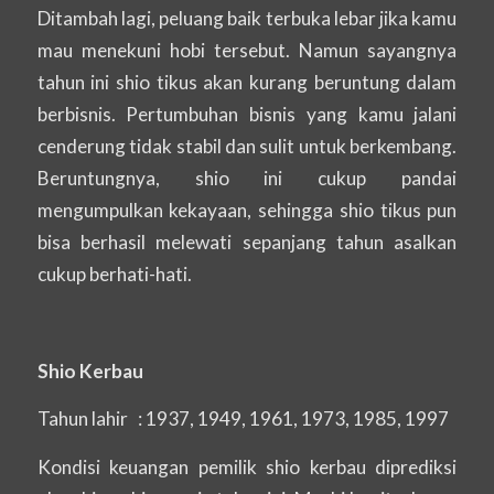
Ditambah lagi, peluang baik terbuka lebar jika kamu
mau menekuni hobi tersebut. Namun sayangnya
tahun ini shio tikus akan kurang beruntung dalam
berbisnis. Pertumbuhan bisnis yang kamu jalani
cenderung tidak stabil dan sulit untuk berkembang.
Beruntungnya, shio ini cukup pandai
mengumpulkan kekayaan, sehingga shio tikus pun
bisa berhasil melewati sepanjang tahun asalkan
cukup berhati-hati.
Shio Kerbau
Tahun lahir : 1937, 1949, 1961, 1973, 1985, 1997
Kondisi keuangan pemilik shio kerbau diprediksi