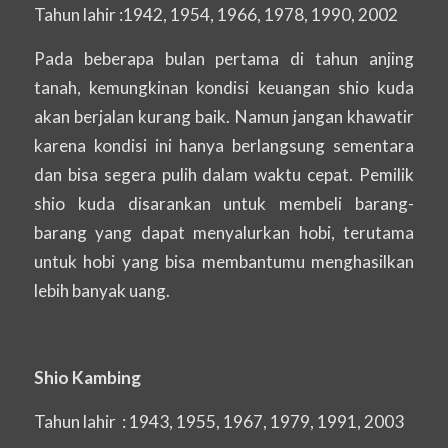
Tahun lahir :1942, 1954, 1966, 1978, 1990, 2002
Pada beberapa bulan pertama di tahun anjing
tanah, kemungkinan kondisi keuangan shio kuda
akan berjalan kurang baik. Namun jangan khawatir
karena kondisi ini hanya berlangsung sementara
dan bisa segera pulih dalam waktu cepat. Pemilik
shio kuda disarankan untuk membeli barang-
barang yang dapat menyalurkan hobi, terutama
untuk hobi yang bisa membantumu menghasilkan
lebih banyak uang.
Shio Kambing
Tahun lahir : 1943, 1955, 1967, 1979, 1991, 2003