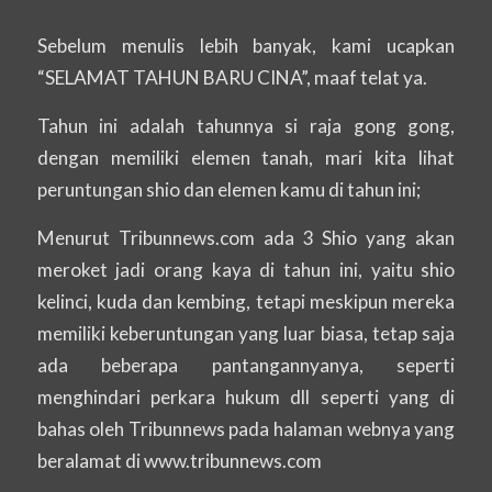
Sebelum menulis lebih banyak, kami ucapkan
“SELAMAT TAHUN BARU CINA”, maaf telat ya.
Tahun ini adalah tahunnya si raja gong gong,
dengan memiliki elemen tanah, mari kita lihat
peruntungan shio dan elemen kamu di tahun ini;
Menurut Tribunnews.com ada 3 Shio yang akan
meroket jadi orang kaya di tahun ini, yaitu shio
kelinci, kuda dan kembing, tetapi meskipun mereka
memiliki keberuntungan yang luar biasa, tetap saja
ada beberapa pantangannyanya, seperti
menghindari perkara hukum dll seperti yang di
bahas oleh Tribunnews pada halaman webnya yang
beralamat di www.tribunnews.com