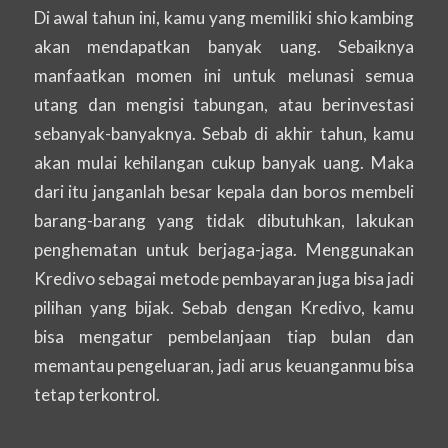
Di awal tahun ini, kamu yang memiliki shio kambing
akan mendapatkan banyak uang. Sebaiknya
manfaatkan momen ini untuk melunasi semua
utang dan mengisi tabungan, atau berinvestasi
sebanyak-banyaknya. Sebab di akhir tahun, kamu
akan mulai kehilangan cukup banyak uang. Maka
dari itu janganlah besar kepala dan boros membeli
barang-barang yang tidak dibutuhkan, lakukan
penghematan untuk berjaga-jaga. Menggunakan
Kredivo sebagai metode pembayaran juga bisa jadi
pilihan yang bijak. Sebab dengan Kredivo, kamu
bisa mengatur pembelanjaan tiap bulan dan
memantau pengeluaran, jadi arus keuanganmu bisa
tetap terkontrol.