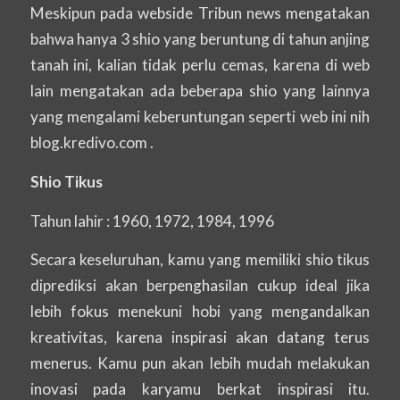
Meskipun pada webside Tribun news mengatakan
bahwa hanya 3 shio yang beruntung di tahun anjing
tanah ini, kalian tidak perlu cemas, karena di web
lain mengatakan ada beberapa shio yang lainnya
yang mengalami keberuntungan seperti web ini nih
blog.kredivo.com .
Shio Tikus
Tahun lahir : 1960, 1972, 1984, 1996
Secara keseluruhan, kamu yang memiliki shio tikus
diprediksi akan berpenghasilan cukup ideal jika
lebih fokus menekuni hobi yang mengandalkan
kreativitas, karena inspirasi akan datang terus
menerus. Kamu pun akan lebih mudah melakukan
inovasi pada karyamu berkat inspirasi itu.