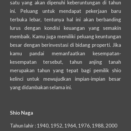
satu yang akan dipenuhi keberuntungan di tahun
ini. Peluang untuk mendapat pekerjaan baru
terbuka lebar, tentunya hal ini akan berbanding
lurus dengan kondisi keuangan yang semakin
membaik. Kamu juga memiliki peluang keuntungan
besar dengan berinvestasi di bidang properti. Jika
kamu pandai memanfaatkan kesempatan-
kesempatan tersebut, tahun anjing tanah
merupakan tahun yang tepat bagi pemilik shio
kelinci untuk mewujudkan impian-impian besar
yang didambakan selama ini.
Shio Naga
Tahun lahir : 1940, 1952, 1964, 1976, 1988, 2000