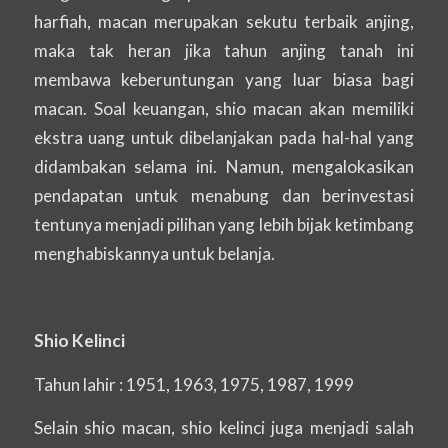
harfiah, macan merupakan sekutu terbaik anjing,
maka tak heran jika tahun anjing tanah ini
membawa keberuntungan yang luar biasa bagi
macan. Soal keuangan, shio macan akan memiliki
ekstra uang untuk dibelanjakan pada hal-hal yang
didambakan selama ini. Namun, mengalokasikan
pendapatan untuk menabung dan berinvestasi
tentunya menjadi pilihan yang lebih bijak ketimbang
menghabiskannya untuk belanja.
Shio Kelinci
Tahun lahir : 1951, 1963, 1975, 1987, 1999
Selain shio macan, shio kelinci juga menjadi salah