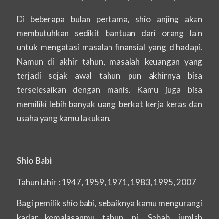
Di beberapa bulan pertama, shio anjing akan
membutuhkan sedikit bantuan dari orang lain
untuk mengatasi masalah finansial yang dihadapi.
Namun di akhir tahun, masalah keuangan yang
terjadi sejak awal tahun pun akhirnya bisa
terselesaikan dengan manis. Kamu juga bisa
memiliki lebih banyak uang berkat kerja keras dan
usaha yang kamu lakukan.
Shio Babi
Tahun lahir : 1947, 1959, 1971, 1983, 1995, 2007
Bagi pemilik shio babi, sebaiknya kamu mengurangi
kadar kemalasanmu tahun ini. Sebab, jumlah