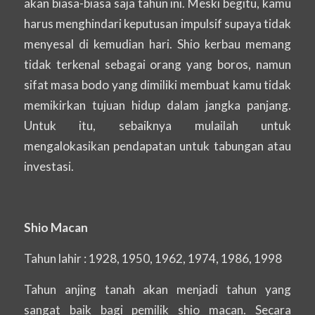
akan biasa-biasa saja tahun ini. Meski begitu, kamu
harus menghindari keputusan impulsif supaya tidak
menyesal di kemudian hari. Shio kerbau memang
tidak terkenal sebagai orang yang boros, namun
sifat masa bodo yang dimiliki membuat kamu tidak
memikirkan tujuan hidup dalam jangka panjang.
Untuk itu, sebaiknya mulailah untuk
mengalokasikan pendapatan untuk tabungan atau
investasi.
Shio Macan
Tahun lahir : 1928, 1950, 1962, 1974, 1986, 1998
Tahun anjing tanah akan menjadi tahun yang
sangat baik bagi pemilik shio macan. Secara