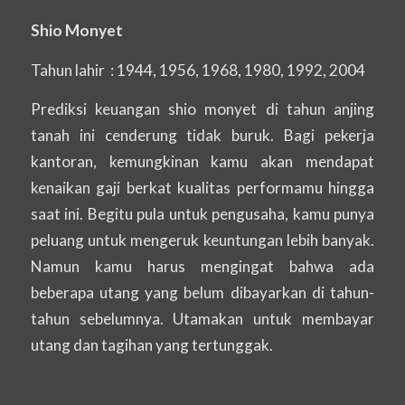
Shio Monyet
Tahun lahir : 1944, 1956, 1968, 1980, 1992, 2004
Prediksi keuangan shio monyet di tahun anjing
tanah ini cenderung tidak buruk. Bagi pekerja
kantoran, kemungkinan kamu akan mendapat
kenaikan gaji berkat kualitas performamu hingga
saat ini. Begitu pula untuk pengusaha, kamu punya
peluang untuk mengeruk keuntungan lebih banyak.
Namun kamu harus mengingat bahwa ada
beberapa utang yang belum dibayarkan di tahun-
tahun sebelumnya. Utamakan untuk membayar
utang dan tagihan yang tertunggak.