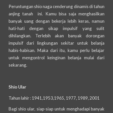
Peruntungan shio naga cenderung dinamis di tahun
anjing tanah ini. Kamu bisa saja menghasilkan
banyak uang dengan bekerja lebih keras, namun
hati-hati dengan sikap impulsif yang sulit
dihilangkan. Terlebih akan banyak dorongan
impulsif dari lingkungan sekitar untuk belanja
habis-habisan. Maka dari itu, kamu perlu belajar
untuk mengontrol keinginan belanja mulai dari
sekarang.
Shio Ular
Tahun lahir : 1941,1953,1965, 1977, 1989, 2001
Bagi shio ular, siap-siap untuk menghadapi banyak