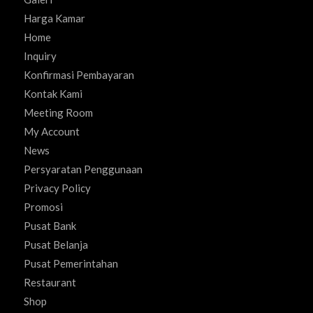
Harga Kamar
Home
Inquiry
Konfirmasi Pembayaran
Kontak Kami
Meeting Room
My Account
News
Persyaratan Penggunaan
Privacy Policy
Promosi
Pusat Bank
Pusat Belanja
Pusat Pemerintahan
Restaurant
Shop