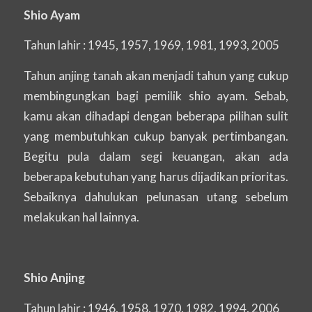
Shio Ayam
Tahun lahir : 1945, 1957, 1969, 1981, 1993, 2005
Tahun anjing tanah akan menjadi tahun yang cukup
membingungkan bagi pemilik shio ayam. Sebab,
kamu akan dihadapi dengan beberapa pilihan sulit
yang membutuhkan cukup banyak pertimbangan.
Begitu pula dalam segi keuangan, akan ada
beberapa kebutuhan yang harus dijadikan prioritas.
Sebaiknya dahulukan pelunasan utang sebelum
melakukan hal lainnya.
Shio Anjing
Tahun lahir : 1946, 1958, 1970, 1982, 1994, 2006