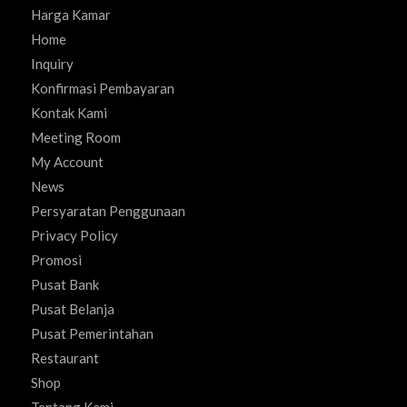
Harga Kamar
Home
Inquiry
Konfirmasi Pembayaran
Kontak Kami
Meeting Room
My Account
News
Persyaratan Penggunaan
Privacy Policy
Promosi
Pusat Bank
Pusat Belanja
Pusat Pemerintahan
Restaurant
Shop