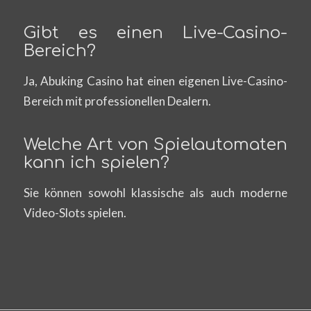
Gibt es einen Live-Casino-
Bereich?
Ja, Abuking Casino hat einen eigenen Live-Casino-
Bereich mit professionellen Dealern.
Welche Art von Spielautomaten
kann ich spielen?
Sie können sowohl klassische als auch moderne
Video-Slots spielen.