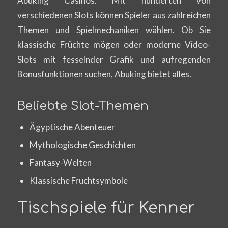
Abuking Casinos. Mit hunderten von
verschiedenen Slots können Spieler aus zahlreichen
Themen und Spielmechaniken wählen. Ob Sie
klassische Früchte mögen oder moderne Video-
Slots mit fesselnder Grafik und aufregenden
Bonusfunktionen suchen, Abuking bietet alles.
Beliebte Slot-Themen
Ägyptische Abenteuer
Mythologische Geschichten
Fantasy-Welten
Klassische Fruchtsymbole
Tischspiele für Kenner