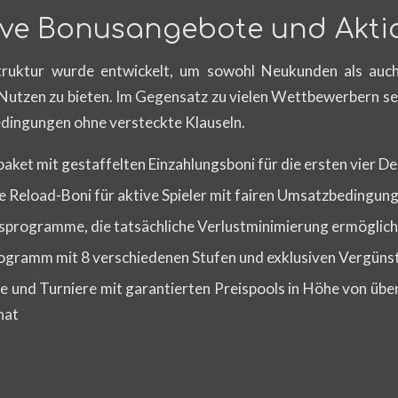
ive Bonusangebote und Akt
ruktur wurde entwickelt, um sowohl Neukunden als auch
 Nutzen zu bieten. Im Gegensatz zu vielen Wettbewerbern set
dingungen ohne versteckte Klauseln.
ket mit gestaffelten Einzahlungsboni für die ersten vier De
 Reload-Boni für aktive Spieler mit fairen Umsatzbedingun
programme, die tatsächliche Verlustminimierung ermöglic
ogramm mit 8 verschiedenen Stufen und exklusiven Vergüns
und Turniere mit garantierten Preispools in Höhe von übe
nat