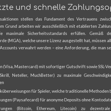
zte und schnelle Zahlungso
saktionen stellen das Fundament des Vertrauens zwisc
nem Grund arbeiten wir ausschließlich mit etablierten Zahlun
die maximale Sicherheitsstandards erfüllen. Gemäß de
rde (MGA), welche unsere Lizenz ausgestellt hat, müssen a
 Accounts verwahrt werden – eine Anforderung, die man se
n (Visa, Mastercard) mit sofortiger Gutschrift sowie SSL-Ve
(Skrill, Neteller, MuchBetter) zu maximale Geschwindigke
en
küberweisungen für Spieler, welche traditionelle Methoden
sungen (Paysafecard) für anonyme Deposits ohne Kontodat
rungen (Bitcoin, Ethereum, Litecoin) zu dezentral