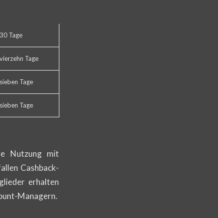
30 Tage
vierzehn Tage
sieben Tage
sieben Tage
ge Nutzung mit
fallen Cashback-
lieder erhalten
count-Managern.