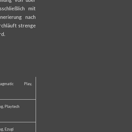
schließlich mit
enerierung nach
rchläuft strenge
rd.
agmatic Play,
g, Playtech
g, Ezugi