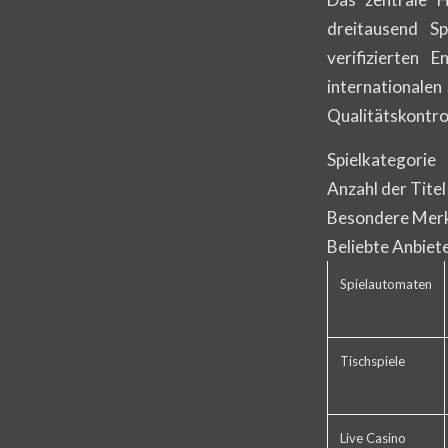
dreitausend Sp
verifizierten 
internationalen
Qualitätskontrol
Spielkategorie
Anzahl der Titel
Besondere Mer
Beliebte Anbiet
Spielautomaten
Tischspiele
Live Casino