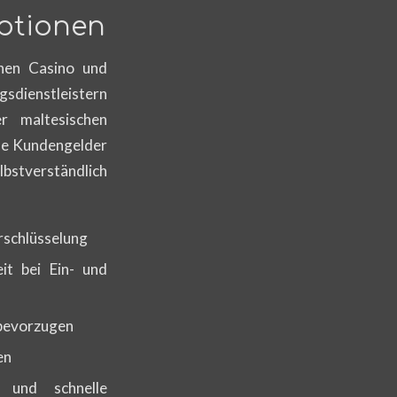
ptionen
hen Casino und
gsdienstleistern
r maltesischen
lle Kundengelder
lbstverständlich
rschlüsselung
it bei Ein- und
 bevorzugen
en
e und schnelle