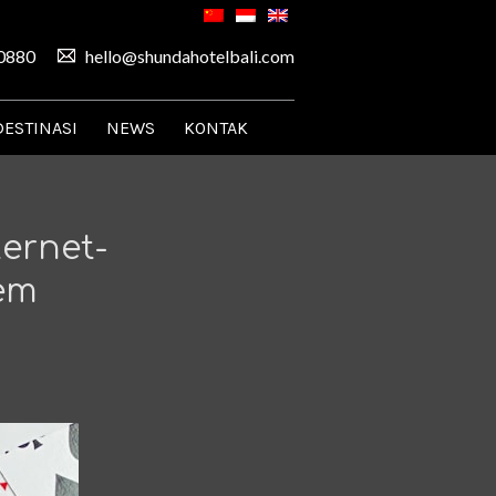
0880
hello@shundahotelbali.com
DESTINASI
NEWS
KONTAK
ernet-
gem