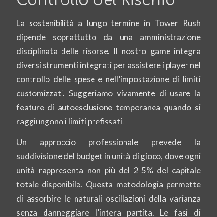
Controllo del Rischio
La sostenibilità a lungo termine in Tower Rush
dipende soprattutto da una amministrazione
disciplinata delle risorse. Il nostro game integra
diversi strumenti integrati per assistere i player nel
controllo delle spese e nell’impostazione di limiti
customizzati. Suggeriamo vivamente di usare la
feature di autoesclusione temporanea quando si
raggiungono i limiti prefissati.
Un approccio professionale prevede la
suddivisione del budget in unità di gioco, dove ogni
unità rappresenta non più del 2-5% del capitale
totale disponibile. Questa metodologia permette
di assorbire le naturali oscillazioni della varianza
senza danneggiare l’intera partita. Le fasi di