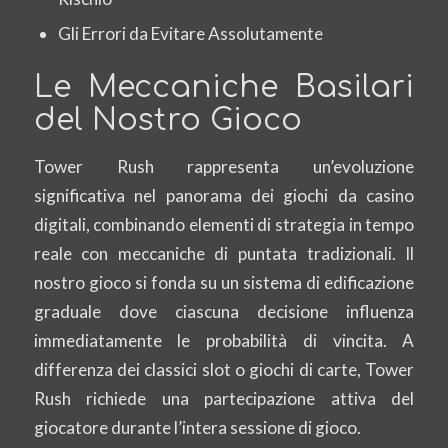
Gli Errori da Evitare Assolutamente
Le Meccaniche Basilari
del Nostro Gioco
Tower Rush rappresenta un’evoluzione
significativa nel panorama dei giochi da casino
digitali, combinando elementi di strategia in tempo
reale con meccaniche di puntata tradizionali. Il
nostro gioco si fonda su un sistema di edificazione
graduale dove ciascuna decisione influenza
immediatamente le probabilità di vincita. A
differenza dei classici slot o giochi di carte, Tower
Rush richiede una partecipazione attiva del
giocatore durante l’intera sessione di gioco.