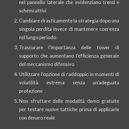
nel pannello laterale che evidenziano trend e
schemi attivi
Cambiare drasticamente la strategia dopo una
singola perdita invece di mantenere coerenza
nel lungo periodo
Trascurare l’importanza delle tower di
supporto che aumentano l’efficienza generale
del meccanismo difensivo
Utilizzare l’opzione di raddoppio in momenti di
volatilità estrema senza un’adeguata
protezione
Non sfruttare delle modalità demo gratuite
per testare nuove tattiche prima di applicarle
con denaro reale