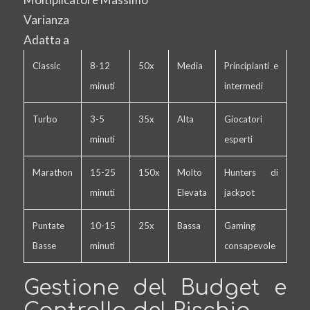
Varianza
Adatta a
Classic
8-12
50x
Media
Principianti e
minuti
intermedi
Turbo
3-5
35x
Alta
Giocatori
minuti
esperti
Marathon
15-25
150x
Molto
Hunters di
minuti
Elevata
jackpot
Puntate
10-15
25x
Bassa
Gaming
Basse
minuti
consapevole
Gestione del Budget e