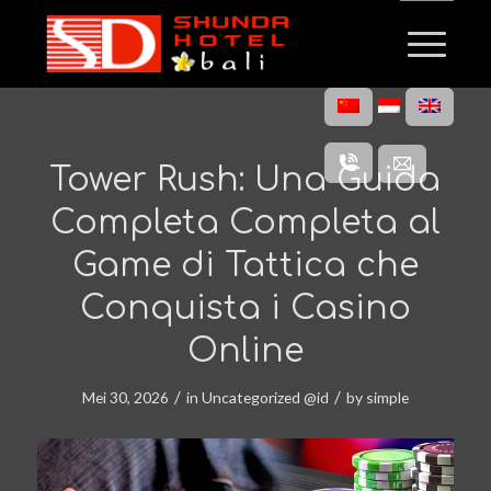
Tower Rush: Una Guida
Completa Completa al
Game di Tattica che
Conquista i Casino
Online
/
/
Mei 30, 2026
in
Uncategorized @id
by
simple