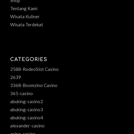
Shop
Tentang Kami
Wisata Kuliner
Wisata Terdekat
CATEGORIES
2588-RodeoSlot Casino
2639
3368-Boomzino Casino
365-casino
abuking-casino2
abuking-casino3
abuking-casino4
alexander-casino
asino-casino