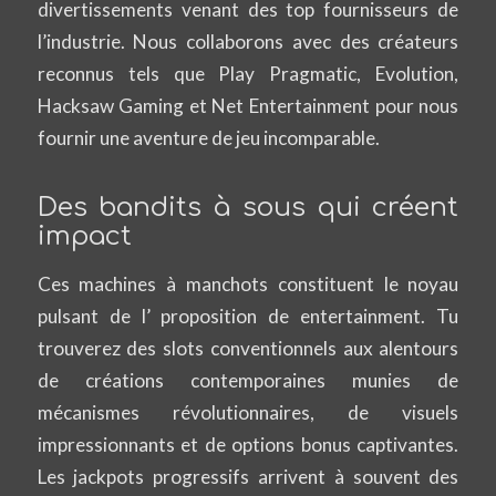
divertissements venant des top fournisseurs de
l’industrie. Nous collaborons avec des créateurs
reconnus tels que Play Pragmatic, Evolution,
Hacksaw Gaming et Net Entertainment pour nous
fournir une aventure de jeu incomparable.
Des bandits à sous qui créent
impact
Ces machines à manchots constituent le noyau
pulsant de l’ proposition de entertainment. Tu
trouverez des slots conventionnels aux alentours
de créations contemporaines munies de
mécanismes révolutionnaires, de visuels
impressionnants et de options bonus captivantes.
Les jackpots progressifs arrivent à souvent des