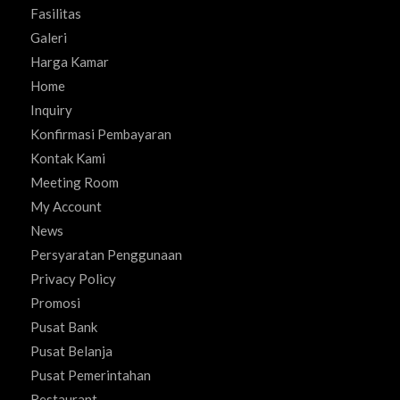
Fasilitas
Galeri
Harga Kamar
Home
Inquiry
Konfirmasi Pembayaran
Kontak Kami
Meeting Room
My Account
News
Persyaratan Penggunaan
Privacy Policy
Promosi
Pusat Bank
Pusat Belanja
Pusat Pemerintahan
Restaurant