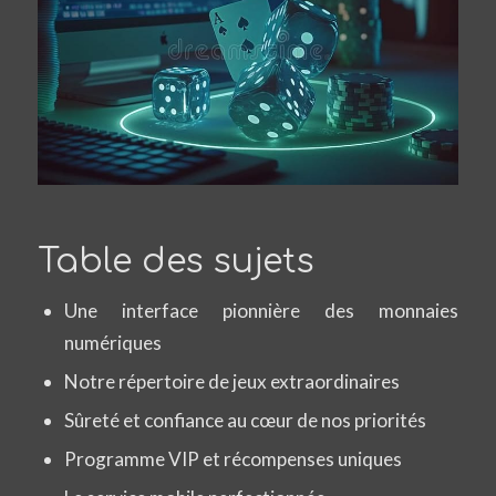
Table des sujets
Une interface pionnière des monnaies
numériques
Notre répertoire de jeux extraordinaires
Sûreté et confiance au cœur de nos priorités
Programme VIP et récompenses uniques