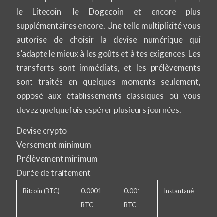
le Litecoin, le Dogecoin et encore plus
supplémentaires encore. Une telle multiplicité vous
autorise de choisir la devise numérique qui
s’adapte le mieux à les goûts et à tes exigences. Les
transferts sont immédiats, et les prélèvements
sont traités en quelques moments seulement,
opposé aux établissements classiques où vous
devez quelquefois espérer plusieurs journées.
Devise crypto
Versement minimum
Prélèvement minimum
Durée de traitement
Bitcoin (BTC)
0.0001
0.001
Instantané
BTC
BTC