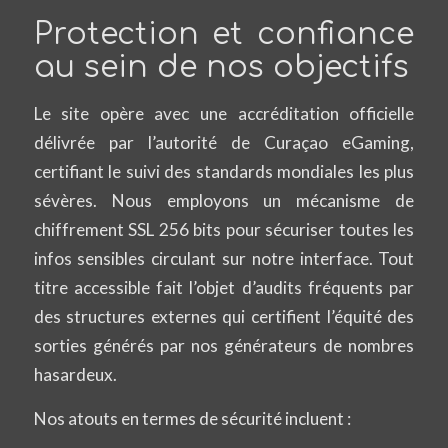
Protection et confiance
au sein de nos objectifs
Le site opère avec une accréditation officielle
délivrée par l’autorité de Curaçao eGaming,
certifiant le suivi des standards mondiales les plus
sévères. Nous employons un mécanisme de
chiffrement SSL 256 bits pour sécuriser toutes les
infos sensibles circulant sur notre interface. Tout
titre accessible fait l’objet d’audits fréquents par
des structures externes qui certifient l’équité des
sorties générés par nos générateurs de nombres
hasardeux.
Nos atouts en termes de sécurité incluent :