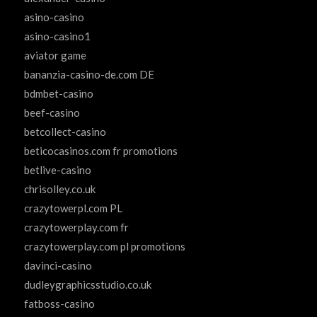
asino-casino
asino-casino1
aviator game
bananzia-casino-de.com DE
bdmbet-casino
beef-casino
betcollect-casino
beticocasinos.com fr promotions
betlive-casino
chrisolley.co.uk
crazytowerpl.com PL
crazytowerplay.com fr
crazytowerplay.com pl promotions
davinci-casino
dudleygraphicsstudio.co.uk
fatboss-casino