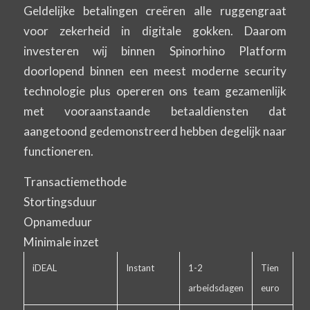
Geldelijke betalingen creëren alle ruggengraat
voor zekerheid in digitale gokken. Daarom
investeren wij binnen Spinorhino Platform
doorlopend binnen een meest moderne security
technologie plus opereren ons team gezamenlijk
met vooraanstaande betaaldiensten dat
aangetoond gedemonstreerd hebben degelijk naar
functioneren.
Transactiemethode
Stortingsduur
Opnameduur
Minimale inzet
iDEAL
Instant
1-2
Tien
arbeidsdagen
euro