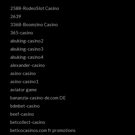
2588-RodeoSlot Casino
2639
3368-Boomzino Casino
365-casino
abuking-casino2
abuking-casino3
abuking-casino4
alexander-casino
asino-casino
asino-casino1
aviator game
bananzia-casino-de.com DE
bdmbet-casino
beef-casino
betcollect-casino
beticocasinos.com fr promotions