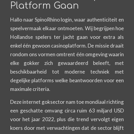
Platform Gaan
Hallo naar
SpinoRhino login
, waar authenticiteit en
speelvermaak elkaar ontmoeten. Wij begrijpen hoe
Hollandse spelers ter jacht gaan voor extra als
enkel één gewoon casinoplatform. De missie draait
rondom ons vormen omtrent één omgeving waarin
elke gokker zich gewaardeerd beleeft, met
beschikbaarheid tot moderne techniek met
degelijke platforms welke beantwoorden voor een
maximale criteria.
Deze internet goksector nam toe mondiaal richting
een geschatte omvang circa ruim 63 miljard USD
voor het jaar 2022, plus die trend vervolgt eigen
koers door met verwachtingen dat de sector blijft