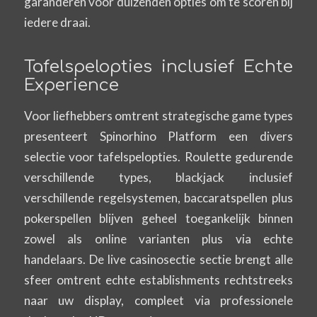
garanderen voor duizenden opties om te scoren bij
iedere draai.
Tafelspelopties inclusief Echte
Experience
Voor liefhebbers omtrent strategische game types
presenteert Spinorhino Platform een divers
selectie voor tafelspelopties. Roulette gedurende
verschillende types, blackjack inclusief
verschillende regelsystemen, baccaratspellen plus
pokerspellen blijven geheel toegankelijk binnen
zowel als online varianten plus via echte
handelaars. De live casinosectie sectie brengt alle
sfeer omtrent echte establishments rechtstreeks
naar uw display, compleet via professionele