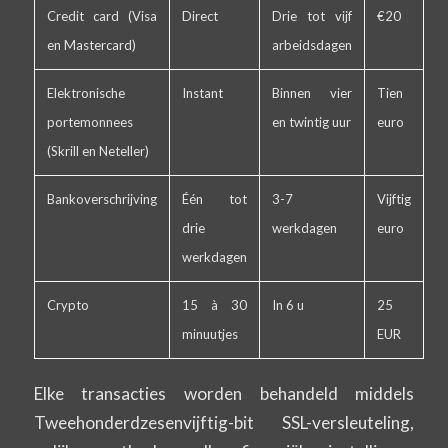
Credit card (Visa
Direct
Drie tot vijf
€20
en Mastercard)
arbeidsdagen
Elektronische
Instant
Binnen vier
Tien
portemonnees
en twintig uur
euro
(Skrill en Neteller)
Bankoverschrijving
Één tot
3-7
Vijftig
drie
werkdagen
euro
werkdagen
Crypto
15 à 30
In 6 u
25
minuutjes
EUR
Elke transacties worden behandeld middels
Tweehonderdzesenvijftig-bit SSL-versleuteling,