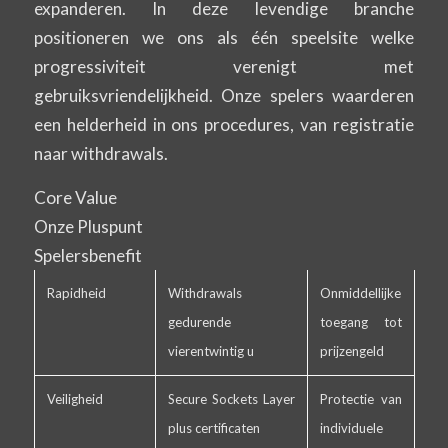
expanderen. In deze levendige branche
positioneren we ons als één speelsite welke
progressiviteit verenigt met
gebruiksvriendelijkheid. Onze spelers waarderen
een helderheid in ons procedures, van registratie
naar withdrawals.
Core Value
Onze Pluspunt
Spelersbenefit
Rapidheid
Withdrawals
Onmiddellijke
gedurende
toegang tot
vierentwintig u
prijzengeld
Veiligheid
Secure Sockets Layer
Protectie van
plus certificaten
individuele