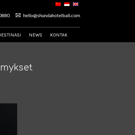
0880
hello@shundahotelbali.com
DESTINASI
NEWS
KONTAK
ämykset