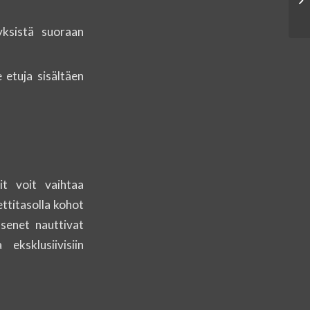
Op
yksistä suoraan
e etuja sisältäen
it voit vaihtaa
ttitasolla kohot
senet nauttivat
eksklusiivisiin