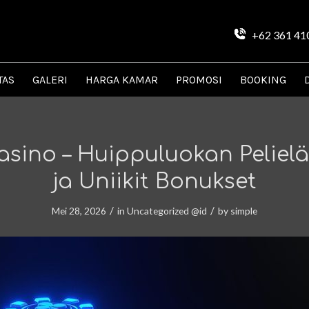
+62 361 41
TAS
GALERI
HARGA KAMAR
PROMOSI
BOOKING
asino – Huippuluokan Peliel
ja Uniikit Bonukset
/
/
Mei 28, 2026
in
Uncategorized @id
by
simple