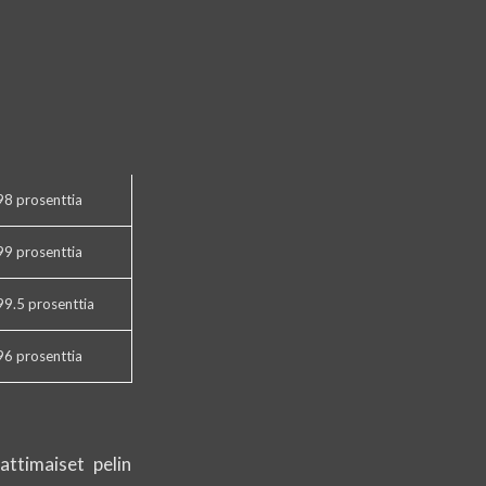
98 prosenttia
99 prosenttia
9.5 prosenttia
96 prosenttia
attimaiset pelin