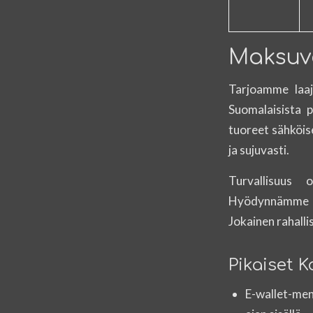
Maksuva
Tarjoamme laaj
Suomalaisista p
tuoreet sähköis
ja sujuvasti.
Turvallisuus 
Hyödynnämme to
Jokainen rahalli
Pikaiset K
E-wallet-men