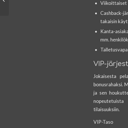
Viikoittaiset
pr...
Cashback-jä
takaisin käytt
Kanta-asiakas
mm. henkilök
Talletusvapai
VIP-järje
Jokaisesta pel
bonusrahaksi. M
ja sen houkutt
nopeutetuista 
tilaisuuksiin.
VIP-Taso