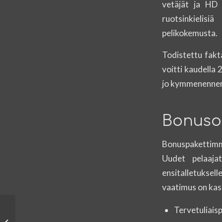
vetäjät ja HD 
ruotsinkielis
pelikokemusta.
Todistettu fakt
voitti kaudella
jo kymmenennen 
Bonusoh
Bonuspakettimme
Uudet pelaajat
ensitalletukse
vaatimus on kas
Tervetuliais
MrPunter Casino – Din ultimate
fullstendige guide til spillerfaring og