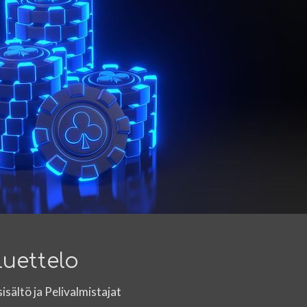
luettelo
isältö ja Pelivalmistajat