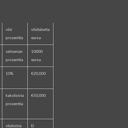
viisi
viisituhatta
prosenttia
euroa
seitsemän
10000
prosenttia
euroa
10%
€20,000
kaksitoista
€50,000
prosenttia
viisitoista
Ei