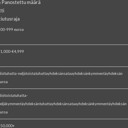
n Panostettu määrä
ti
tiutusraja
00-999 euroa
1,000-€4,999
iisituhatta-neljätoistatuhattayhdeksänsataayhdeksänkymmentäyhdeksän
uroa
iisitoistatuhatta-
eljäkymmentäyhdeksäntuhattayhdeksänsataayhdeksänkymmentäyhdeksän
uroa
€50,000+