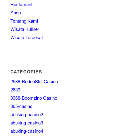
Restaurant
Shop
Tentang Kami
Wisata Kuliner
Wisata Terdekat
CATEGORIES
2588-RodeoSlot Casino
2639
3368-Boomzino Casino
365-casino
abuking-casino2
abuking-casino3
abuking-casino4