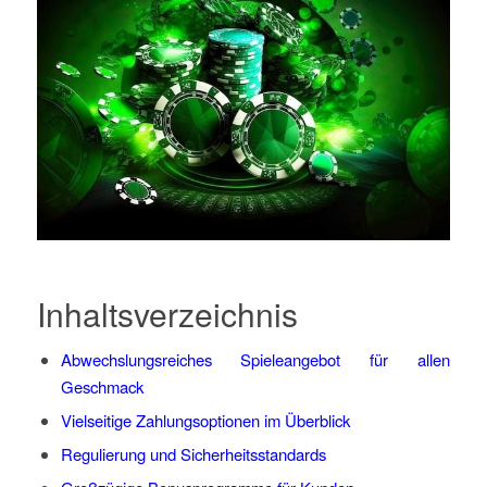
Inhaltsverzeichnis
Abwechslungsreiches Spieleangebot für allen
Geschmack
Vielseitige Zahlungsoptionen im Überblick
Regulierung und Sicherheitsstandards