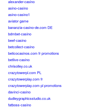
alexander-casino
asino-casino
asino-casino1
aviator game
bananzia-casino-de.com DE
bdmbet-casino
beef-casino
betcollect-casino
beticocasinos.com fr promotions
betlive-casino
chrisolley.co.uk
crazytowerpl.com PL
crazytowerplay.com fr
crazytowerplay.com pl promotions
davinci-casino
dudleygraphicsstudio.co.uk
fatboss-casino