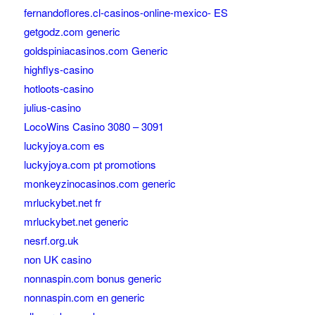
fernandoflores.cl-casinos-online-mexico- ES
getgodz.com generic
goldspiniacasinos.com Generic
highflys-casino
hotloots-casino
julius-casino
LocoWins Casino 3080 – 3091
luckyjoya.com es
luckyjoya.com pt promotions
monkeyzinocasinos.com generic
mrluckybet.net fr
mrluckybet.net generic
nesrf.org.uk
non UK casino
nonnaspin.com bonus generic
nonnaspin.com en generic