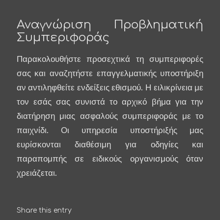
Αναγνώριση Προβληματική
Συμπεριφοράς
Παρακολουθήστε προσεχτικά τη συμπεριφορές
σας και αναζητήστε επαγγελματικής υποστήριξη
αν αντιληφθείτε ενδείξεις εθισμού. Η ειλικρίνεια με
τον εσάς σας συνιστά το αρχικό βήμα για την
διατήρηση μιας ασφαλούς συμπεριφοράς με το
παιχνίδι. Οι υπηρεσία υποστήριξής μας
ευρίσκονται διαθέσιμη για οδηγίες και
παραπομπής σε ειδικούς οργανισμούς όταν
χρειάζεται.
Share this entry