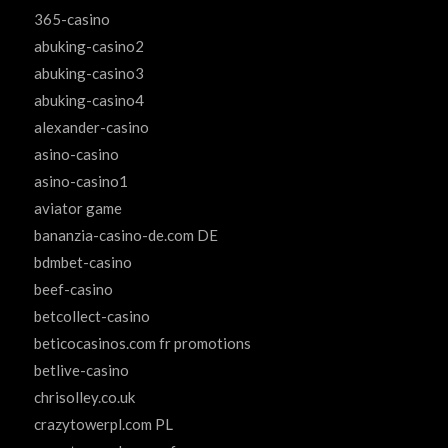
365-casino
abuking-casino2
abuking-casino3
abuking-casino4
alexander-casino
asino-casino
asino-casino1
aviator game
bananzia-casino-de.com DE
bdmbet-casino
beef-casino
betcollect-casino
beticocasinos.com fr promotions
betlive-casino
chrisolley.co.uk
crazytowerpl.com PL