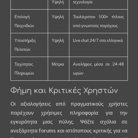
Υψηλή
τεχνολογία
Επιλογή
Υψηλή
Τουλάχιστον 500+ τίτλους
Παιχνιδιών
από γνωστούς παρόχους
Υποστήριξη
Υψηλή
Live chat 24/7 στα ελληνικά
Πελατών
Ταχύτητας
Μέτρια
Αναλήψεις μέσα σε 24-48
Πληρωμών
ωρών
Φήμη και Κριτικές Χρηστών
Οι αξιολογήσεις από πραγματικούς χρήστες
παρέχουν χρήσιμες πληροφορία για την
εγκυρότητα μιας πύλης. Ψάξτε σχόλια σε
ανεξάρτητα forums και ιστότοπους κριτικής για να