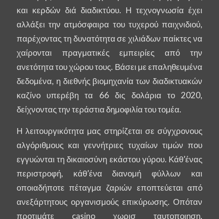
και κερδών διά διαδικτύου. Η τεχνογνωσία έχει
αλλάξει την ατμόσφαιρα του τυχερού παιχνιδιού,
παρέχοντας τη δυνατότητα σε χιλιάδων παίκτες να
χαίρονται πραγματικές εμπειρίες από την
ανετότητα του χώρου τους. Βάσει με επαληθευμένα
δεδομένα, η διεθνής βιομηχανία των διαδικτυακών
καζίνο υπερέβη τα 66 δις δολάρια το 2020,
δείχνοντας την τεράστια δημοφιλία του τομέα.
Η λειτουργικότητα μας στηρίζεται σε σύγχρονους
αλγόριθμους και γεννήτριες τυχαίων τιμών που
εγγυώνται τη δικαιοσύνη εκάστου γύρου. Κάθ’ένας
περιστροφή, κάθ’ένα διανομή φύλλων και
οποιαδήποτε πέταγμα ζαριών εποπτεύεται από
ανεξάρτητους οργανισμούς επικύρωσης. Οπόταν
προτιμάτε
casino χωρισ ταυτοποιηση
,