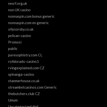
nesrf.org.uk
non UK casino
nonnaspin.com bonus generic
nonnaspin.com en generic
ollysorsby.co.uk
pelican-casino
Promosi
public
puresophistry.com CL
rolldorado-casino1
rvingexplained.com CZ
spinanga-casino
stanmerhouse.co.uk
streambetcasinos.com Generic
thebutchers.club CZ
Umum
Uncategorized @id