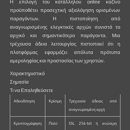
Η επιλογή του κατάλληλου online καζίνο
προϋποθέτει προσεχτική αξιολόγηση ορισμένων
παραγόντων. Η πιστοποίηση από
αναγνωρισμένης ελεγκτικές αρχών συνιστά το
αρχικό και σημαντικότερο παράγοντα. Μια
τρέχουσα άδεια λειτουργίας πιστοποιεί ότι η
πλατφόρμας εφαρμόζει απόλυτα πρότυπα
αμεροληψίας και προστασίας των χρηστών.
Χαρακτηριστικό
Σημασία
Τι να Επαληθεύσετε
Αδειοδότηση
Κρίσιμη
Τρέχουσα άδειας από
αναγνωρισμένη αρχή
Κρυπτογράφηση
Πολύ
SSL 256-bit ή ανώτερη