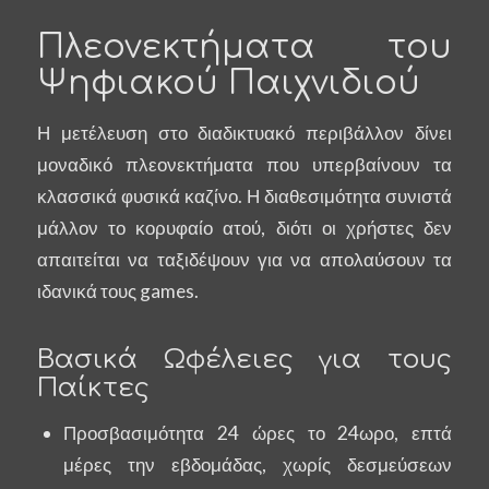
Πλεονεκτήματα του
Ψηφιακού Παιχνιδιού
Η μετέλευση στο διαδικτυακό περιβάλλον δίνει
μοναδικό πλεονεκτήματα που υπερβαίνουν τα
κλασσικά φυσικά καζίνο. Η διαθεσιμότητα συνιστά
μάλλον το κορυφαίο ατού, διότι οι χρήστες δεν
απαιτείται να ταξιδέψουν για να απολαύσουν τα
ιδανικά τους games.
Βασικά Ωφέλειες για τους
Παίκτες
Προσβασιμότητα 24 ώρες το 24ωρο, επτά
μέρες την εβδομάδας, χωρίς δεσμεύσεων