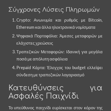
Σύγχρονες Λύσεις Πληρωμών
Crypto: Ανωνυμία και ρυθμός με Bitcoin,
Ethereum και άλλα ηλεκτρονικά νομίσματα
Ψηφιακά Πορτοφόλια: Άμεσες μεταφορών με
ελάχιστες χρεώσεις
Τραπεζικών Μεταφορών: Ιδανική για μεγάλα
ποσά με απόλυτη ασφάλεια
Prepaid Κάρτα: Έλεγχος του budget ελλείψει
σύνδεση με τραπεζικών λογαριασμό
Κατευθύνσεις για
Ασφαλές Παιχνίδι
Το υπεύθυνος παιχνίδι ευρίσκεται στον κόρον της