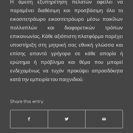
Η άμεση εξυπηρέτηση πελατών οφείλει να
παραμένει διαθέσιμη και προσβάσιμη όλο το
εικοσιτετράωρο εικοσιτετράωρο μέσω ποικίλων
πολλαπλών και διαφορετικών τρόπων
επικοινωνίας. Κάθε αξιόπιστη πλατφόρμα παρέχει
υποστήριξη στη μητρική σας εθνική γλώσσα και
επίσης απαντά γρήγορα σε κάθε απορία ή
ερώτημα ή πρόβλημα και θέμα που μπορεί
ενδεχομένως να τυχόν προκύψει απροσδόκητα
κατά την εμπειρία του παιχνιδιού.
Share this entry