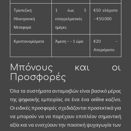
Τραπεζική
1 έως 5
€50 ελάχιστο
Ηλεκτρονική
επαγγελματικές
– €50.000
Μεταφορά
ημέρες
Κρυπτονομίσματα
Άμεση – – 1 ώρα
€20 –
Απεριόριστο
Μπόνους και οι
Προσφορές
Όλα τα συστήματα ανταμοιβών είναι βασικό μέρος
της ψηφιακής εμπειρίας σε ένα ένα online καζίνο.
Οι ειδικές προσφορές σχεδιάζονται προσεκτικά για
να μπορούν να να παρέχουν επιπλέον σημαντική
αξία και να ενισχύουν την ποιοτική ψυχαγωγία των