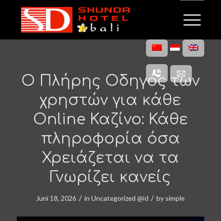
Ο Πλήρης Οδηγός των
χρηστών για κάθε
Online Καζίνο: Κάθε
πληροφορία όσα
Χρειάζεται να τα
Γνωρίζει κανείς
/
/
Juni 18, 2026
in
Uncategorized @id
by
simple