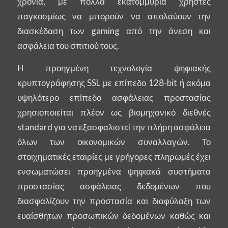
χρόνια, με πολλά εκατομμύρια χρήστες
παγκοσμίως να μπορούν να απολαύουν την
διασκέδαση των gaming από την άνεση και
ασφάλεια του σπιτιού τους.
Η προηγμένη τεχνολογία ψηφιακής
κρυπτογράφησης SSL με επίπεδο 128-bit ή ακόμα
υψηλότερο επίπεδο ασφάλειας προστασίας
χρησιοποιείται πλέον ως βιομηχανικό διεθνές
standard για να εξασφαλιστεί την πλήρη ασφάλεια
όλων των οικονομικών συναλλαγών. Το
στοιχηματικές εταιρίες με γρήγορες πληρωμές
έχει
ενσωματώσει προηγμένα ψηφιακά συστήματα
προστασίας ασφάλειας δεδομένων που
διασφαλίζουν την προστασία και διαφύλαξη των
ευαίσθητων προσωπικών δεδομένων καθώς και