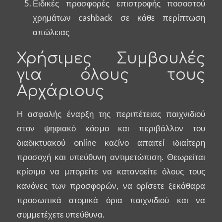
Ειδικές προσφορές επιστροφής ποσοστού
χρημάτων cashback σε κάθε περίπτωση
απώλειας
Χρήσιμες Συμβουλές
για όλους τους
Αρχάριους
Η ασφαλής έναρξη της περιπέτειας παιχνιδιού
στον ψηφιακό κόσμο και περιβάλλον του
διαδικτυακού online καζίνο απαιτεί ιδιαίτερη
προσοχή και υπεύθυνη αντιμετώπιση. Θεωρείται
κρίσιμο να μπορείτε να κατανοείτε όλους τους
κανόνες των προσφορών, να ορίσετε ξεκάθαρα
προσωπικά ατομικά όρια παιχνιδιού και να
συμμετέχετε υπεύθυνα.