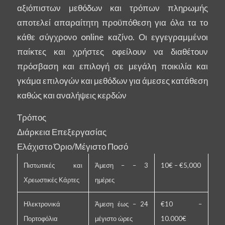
αξιόπιστων μεθόδων και τρόπων πληρωμής
αποτελεί απαραίτητη προϋπόθεση για όλα τα το
κάθε σύγχρονο online καζίνο. Οι εγγεγραμμένοι
παίκτες και χρήστες οφείλουν να διαθέτουν
πρόσβαση και επιλογή σε μεγάλη ποικιλία και
γκάμα επιλογών και μεθόδων για άμεσες κατάθεση
καθώς και αναλήψεις κερδών
Τρόπος
Διάρκεια Επεξεργασίας
Ελάχιστο Όριο/Μέγιστο Ποσό
Πιστωτικές και
Άμεση – – 3
10€ – €5,000
Χρεωστικές Κάρτες
ημέρες
Ηλεκτρονικά
Άμεση έως – 24
€10 –
Πορτοφόλια
μέγιστο ώρες
10.000€