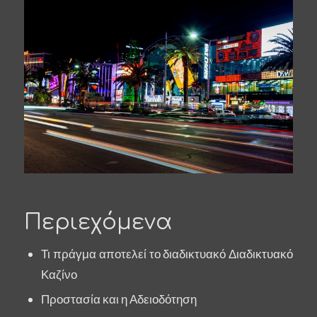
Περιεχόμενα
Τι πράγμα αποτελεί το διαδικτυακό Διαδικτυακό
Καζίνο
Προστασία και η Αδειοδότηση