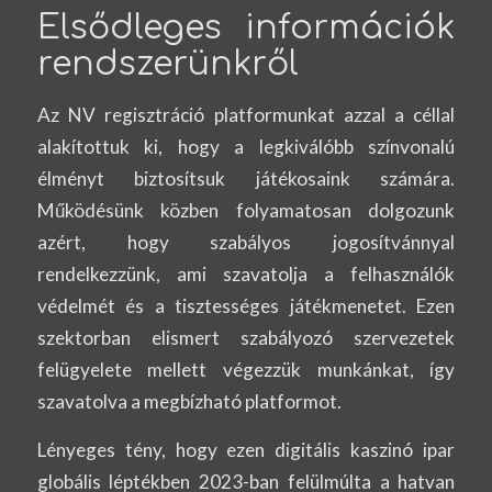
Elsődleges információk
rendszerünkről
Az
NV regisztráció
platformunkat azzal a céllal
alakítottuk ki, hogy a legkiválóbb színvonalú
élményt biztosítsuk játékosaink számára.
Működésünk közben folyamatosan dolgozunk
azért, hogy szabályos jogosítvánnyal
rendelkezzünk, ami szavatolja a felhasználók
védelmét és a tisztességes játékmenetet. Ezen
szektorban elismert szabályozó szervezetek
felügyelete mellett végezzük munkánkat, így
szavatolva a megbízható platformot.
Lényeges tény, hogy ezen digitális kaszinó ipar
globális léptékben 2023-ban felülmúlta a hatvan