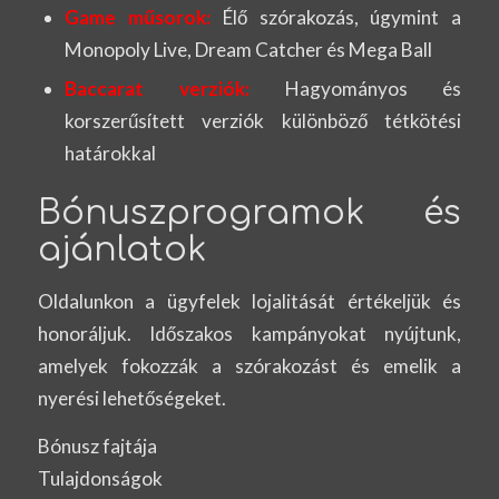
Game műsorok:
Élő szórakozás, úgymint a
Monopoly Live, Dream Catcher és Mega Ball
Baccarat verziók:
Hagyományos és
korszerűsített verziók különböző tétkötési
határokkal
Bónuszprogramok és
ajánlatok
Oldalunkon a ügyfelek lojalitását értékeljük és
honoráljuk. Időszakos kampányokat nyújtunk,
amelyek fokozzák a szórakozást és emelik a
nyerési lehetőségeket.
Bónusz fajtája
Tulajdonságok