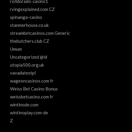
rolldorado-casino1
rvingexplained.com CZ
spinanga-casino
stanmerhouse.co.uk
streambetcasinos.com Generic
thebutchers.club CZ
Umum
Uncategorized @id
utopia500.org.uk
vavadatestpl
wageoncasinos.com fr
Weiss Bet Casino Bonus
weissbetcasino.com fr
wintinode.com
wintinoplay.com-de
Z