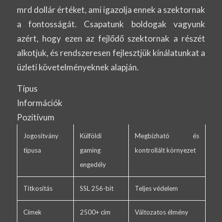
mrd dollár értéket, ami igazolja ennek a szektornak
a fontosságát. Csapatunk boldogak vagyunk
azért, hogy ezen az fejlődő szektornak a részét
alkotjuk, és rendszeresen fejlesztjük kínálatunkat a
üzleti követelményeknek alapján.
Típus
Információk
Pozitívum
Jogosítvány
Külföldi
Megbízható és
típusa
gaming
kontrollált környezet
engedély
Titkosítás
SSL 256-bit
Teljes védelem
Címek
2500+ cím
Változatos élmény