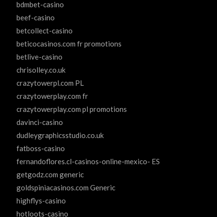
bdmbet-casino
beef-casino
betcollect-casino
beticocasinos.com fr promotions
betlive-casino
chrisolley.co.uk
crazytowerpl.com PL
crazytowerplay.com fr
crazytowerplay.com pl promotions
davinci-casino
dudleygraphicsstudio.co.uk
fatboss-casino
fernandoflores.cl-casinos-online-mexico- ES
getgodz.com generic
goldspiniacasinos.com Generic
highflys-casino
hotloots-casino