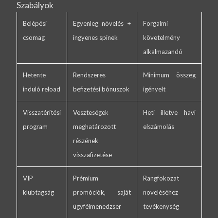
Szabályok
Belépési
Egyenleg növelés +
Forgalmi
csomag
ingyenes spinek
követelmény
alkalmazandó
Hetente
Rendszeres
Minimum összeg
induló reload
befizetési bónuszok
igényelt
Visszatérítési
Veszteségek
Heti illetve havi
program
meghatározott
elszámolás
részének
visszafizetése
VIP
Prémium
Rangfokozat
klubtagság
promóciók, saját
növeléséhez
ügyfélmenedzser
tevékenység