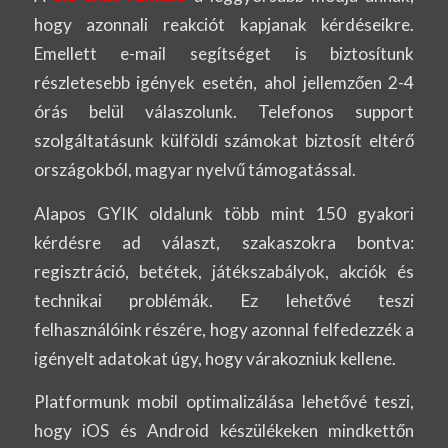
hogy azonnali reakciót kapjanak kérdéseikre.
Emellett e-mail segítséget is biztosítunk
részletesebb igények esetén, ahol jellemzően 2-4
órás belül válaszolunk. Telefonos support
szolgáltatásunk külföldi számokat biztosít eltérő
országokból, magyar nyelvű támogatással.
Alapos GYIK oldalunk több mint 150 gyakori
kérdésre ad választ, szakaszokra bontva:
regisztráció, betétek, játékszabályok, akciók és
technikai problémák. Ez lehetővé teszi
felhasználóink részére, hogy azonnal felfedezzék a
igényelt adatokat úgy, hogy várakozniuk kellene.
Platformunk mobil optimalizálása lehetővé teszi,
hogy iOS és Android készülékeken mindkettőn