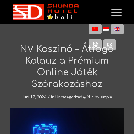
NV Kaszinó – Átfogó
Kalauz a Prémium
Online Játék
Szórakozáshoz
/
/
Juni 17, 2026
in
Uncategorized @id
by
simple