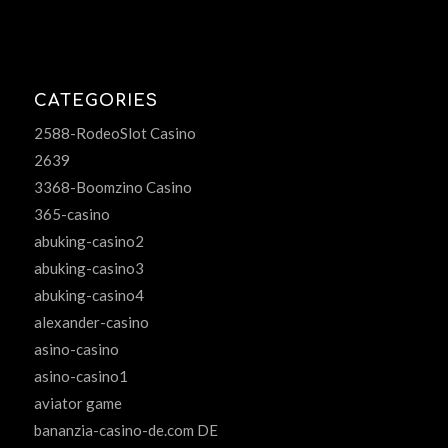
CATEGORIES
2588-RodeoSlot Casino
2639
3368-Boomzino Casino
365-casino
abuking-casino2
abuking-casino3
abuking-casino4
alexander-casino
asino-casino
asino-casino1
aviator game
bananzia-casino-de.com DE