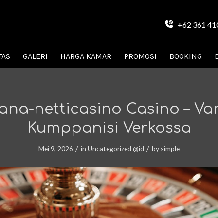
+62 361 41
TAS
GALERI
HARGA KAMAR
PROMOSI
BOOKING
na-netticasino Casino – V
Kumppanisi Verkossa
/
/
Mei 9, 2026
in
Uncategorized @id
by
simple