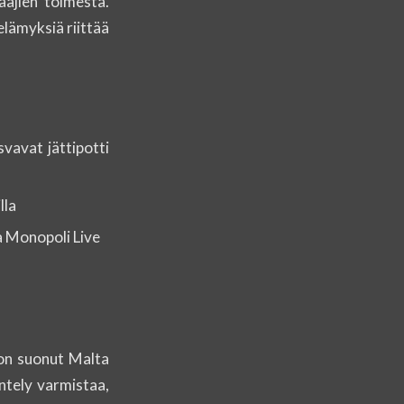
aajien toimesta.
lämyksiä riittää
vavat jättipotti
lla
ja Monopoli Live
 on suonut Malta
tely varmistaa,