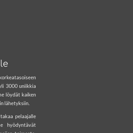
le
korkeatasoiseen
li 3000 uniikkia
me löydät kaiken
n lähetyksiin.
akaa pelaajalle
me hyödyntävät