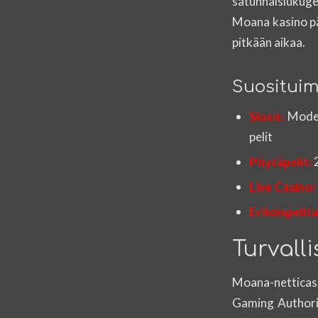
satunnaislukuge
Moana kasino
p
pitkään aikaa.
Suosituim
Slotit:
Modern
pelit
Pöytäpelit:
2
Live Casino:
Erikoispelit
Turvall
Moana-netticasi
Gaming Authori