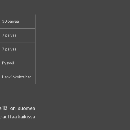
30 päivää
7 päivää
7 päivää
Pysyvä
Henkilökohtainen
eillä on suomea
 auttaa kaikissa