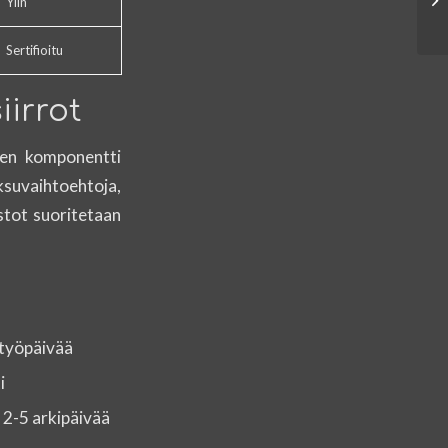
Ylin
Uu
Sertifioitu
irrot
nen komponentti
suvaihtoehtoja,
ostot suoritetaan
 työpäivää
i
t 2-5 arkipäivää