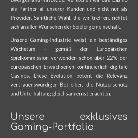
als Partner all unserer Kunden und nicht nur als
Provider. Sämtliche Wahl, die wir treffen, richtet
sich an allen Wünschen der Spielergemeinschaft.
Unsere Gaming-Industrie weist ein beständiges
Wachstum – gemäß der Europäischen
Spielkommission verwenden schon über 22% der
europäischen Erwachsenen kontinuierlich digitale
Casinos. Diese Evolution betont die Relevanz
vertrauenswürdiger Betreiber, die Nutzerschutz
und Unterhaltung gleichsam ernst erachten.
Unsere exklusives
Gaming-Portfolio