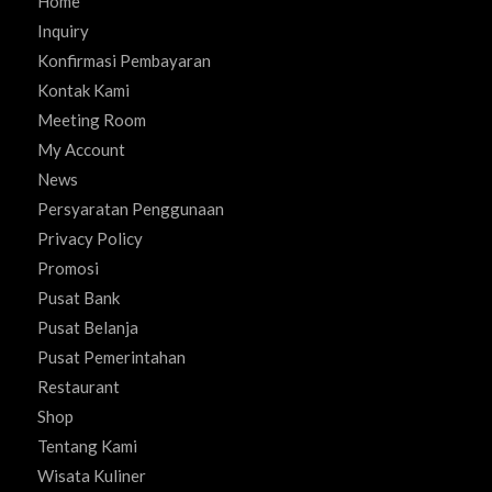
Home
Inquiry
Konfirmasi Pembayaran
Kontak Kami
Meeting Room
My Account
News
Persyaratan Penggunaan
Privacy Policy
Promosi
Pusat Bank
Pusat Belanja
Pusat Pemerintahan
Restaurant
Shop
Tentang Kami
Wisata Kuliner