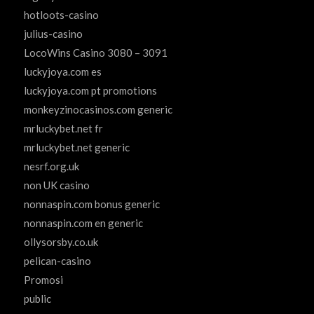
hotloots-casino
julius-casino
LocoWins Casino 3080 – 3091
luckyjoya.com es
luckyjoya.com pt promotions
monkeyzinocasinos.com generic
mrluckybet.net fr
mrluckybet.net generic
nesrf.org.uk
non UK casino
nonnaspin.com bonus generic
nonnaspin.com en generic
ollysorsby.co.uk
pelican-casino
Promosi
public