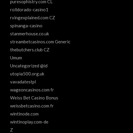
puresophistry.com CL
rolldorado-casino1
rvingexplained.com CZ
spinanga-casino
stanmerhouse.co.uk
streambetcasinos.com Generic
thebutchers.club CZ
Umum
Uncategorized @id
utopia500.org.uk
vavadatestpl
wageoncasinos.com fr
Weiss Bet Casino Bonus
weissbetcasino.com fr
wintinode.com
wintinoplay.com-de
Z