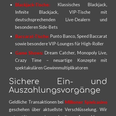
Blackjack-Tische:
Klassisches Blackjack,
Infinite Blackjack, VIP-Tische mit
deutschsprechenden Live-Dealern und
besonderen Side-Bets
Baccarat-Tische:
Punto Banco, Speed Baccarat
sowie besondere VIP-Lounges für High-Roller
Game Shows:
Dream Catcher, Monopoly Live,
Crazy Time – neuartige Konzepte mit
spektakulären Gewinnmultiplikatoren
Sichere Ein- und
Auszahlungsvorgänge
Geldliche Transaktionen bei
Millioner Spielcasino
geschehen über aktuellste Verschlüsselung. Wir