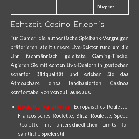
Blueprint
Echtzeit-Casino-Erlebnis
Für Gamer, die authentische Spielbank-Vergnügen
präferieren, stellt unsere Live-Sektor rund um die
Uhr fachmännisch geleitete Gaming-Tische.
Agieren Sie mit echten Live-Dealern in gestochen
scharfer Bildqualität und erleben Sie das
Atmosphäre eines landbasierten Casinos
komfortabel von von zu Hause aus.
Roulette-Variationen:
Europäisches Roulette,
Französisches Roulette, Blitz- Roulette, Speed
Roulette mit unterschiedlichen Limits für
sämtliche Spielerstil