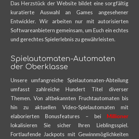
Das Herzstück der Website bildet eine sorgfältig
kuratierte Auswahl an Games angesehener
Entwickler. Wir arbeiten nur mit autorisierten
Softwareanbietern gemeinsam, um Euch ein echtes
und gerechtes Spielerlebnis zu gewährleisten.
Spielautomaten-Automaten
der Oberklasse
Unsere umfangreiche Spielautomaten-Abteilung
umfasst zahlreiche Hundert Titel diverser
Themen. Von altbekannten Fruchtautomaten bis
hin zu aktuellen Video-Spielautomaten mit
elaborierten Bonusfeatures – bei
Millioner
lokalisieren Sie sicher Ihren Lieblingsspiel.
Fortlaufende Jackpots mit Gewinnmöglichkeiten