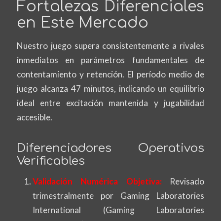
Fortalezas Diferenciales
en Este Mercado
Nuestro juego supera consistentemente a rivales
inmediatos en parámetros fundamentales de
contentamiento y retención. El período medio de
juego alcanza 47 minutos, indicando un equilibrio
ideal entre excitación mantenida y jugabilidad
accesible.
Diferenciadores Operativos
Verificables
Validación Numérica Objetiva:
Revisado
trimestralmente por Gaming Laboratories
International (Gaming Laboratories