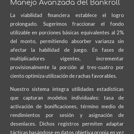
Manejo Avanzada del Bankroll
La viabilidad financiera establece el logro
prolongado. Sugerimos fraccionar el fondo
utilizable en porciones básicas equivalentes al 2%
del monto, permitiendo absorber varianza sin
afectar la habilidad de juego. En fases de
multiplicadores vigentes, incrementar
provisionalmente la porción al tres-cuatro por
ciento optimiza utilización de rachas favorables.
Nuestro sistema integra utilidades estadísticas
que capturan modelos individuales: tasa de
activación de bonificaciones, término medio de
rendimientos por sesión y asignación de
desenlaces. Dichos registros permiten adaptar
tácticas basándose en datos objetiva propia en vez