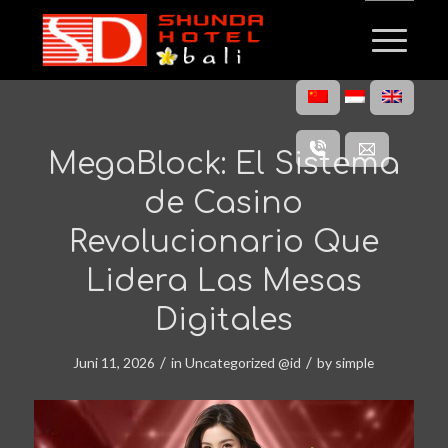
MegaBlock: El Sistema
de Casino
Revolucionario Que
Lidera Las Mesas
Digitales
/
/
Juni 11, 2026
in
Uncategorized @id
by
simple