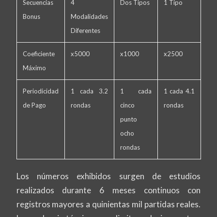
Secuencias
4
Dos Tipos
1 Tipo
Bonus
Modalidades
Diferentes
Coeficiente
x5000
x1000
x2500
Máximo
Periodicidad
1 cada 3.2
1 cada
1 cada 4.1
de Pago
rondas
cinco
rondas
punto
ocho
rondas
Los números exhibidos surgen de estudios
realizados durante 6 meses continuos con
registros mayores a quinientas mil partidas reales.