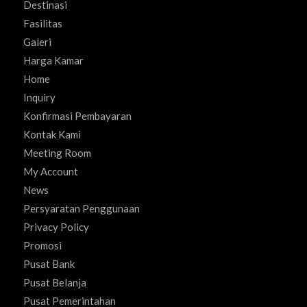
Destinasi
Fasilitas
Galeri
Harga Kamar
Home
Inquiry
Konfirmasi Pembayaran
Kontak Kami
Meeting Room
My Account
News
Persyaratan Penggunaan
Privacy Policy
Promosi
Pusat Bank
Pusat Belanja
Pusat Pemerintahan