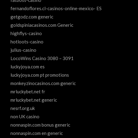
fatboss-casino
fernandoflores.cl-casinos-online-mexico- ES
getgodz.com generic
goldspiniacasinos.com Generic
highflys-casino
hotloots-casino
julius-casino
LocoWins Casino 3080 – 3091
luckyjoya.com es
luckyjoya.com pt promotions
monkeyzinocasinos.com generic
mrluckybet.net fr
mrluckybet.net generic
nesrf.org.uk
non UK casino
nonnaspin.com bonus generic
nonnaspin.com en generic