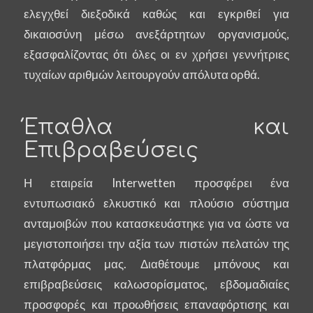
ελεγχθεί διεξοδικά καθώς και εγκριθεί για
δικαιοσύνη μέσω ανεξάρτητων οργανισμούς,
εξασφαλίζοντας ότι όλες οι εν χρήσει γεννήτριες
τυχαίων αριθμών λειτουργούν απόλυτα ορθά.
Έπαθλα και
Επιβραβεύσεις
Η εταιρεία Interwetten προσφέρει ένα
εντυπωσιακό ελκυστικό και πλούσιο σύστημα
ανταμοιβών που κατασκευάστηκε για να ώστε να
μεγιστοποιήσει την αξία των πιστών πελατών της
πλατφόρμας μας. Διαθέτουμε μπόνους και
επιβραβεύσεις καλωσορίσματος, εβδομαδιαίες
προσφορές και προωθήσεις επαναφόρτισης και