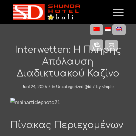
Interwetten: Η Πλήρης
Απόλαυση
Διαδικτυακού Καζίνο
/
/
Juni 24, 2026
in
Uncategorized @id
by
simple
Πίνακας Περιεχομένων