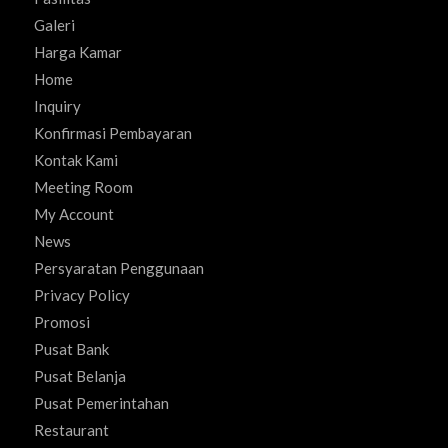
Galeri
Harga Kamar
Home
Inquiry
Konfirmasi Pembayaran
Kontak Kami
Meeting Room
My Account
News
Persyaratan Penggunaan
Privacy Policy
Promosi
Pusat Bank
Pusat Belanja
Pusat Pemerintahan
Restaurant