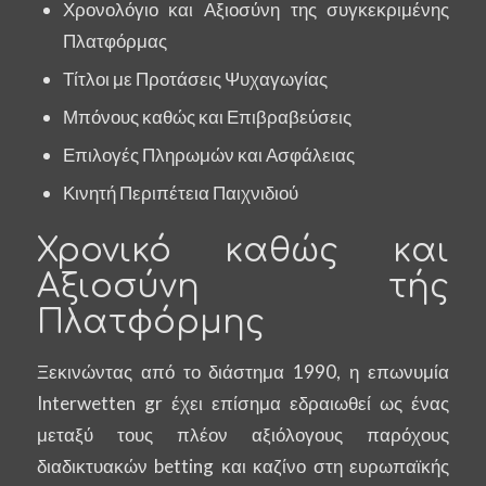
Χρονολόγιο και Αξιοσύνη της συγκεκριμένης
Πλατφόρμας
Τίτλοι με Προτάσεις Ψυχαγωγίας
Μπόνους καθώς και Επιβραβεύσεις
Επιλογές Πληρωμών και Ασφάλειας
Κινητή Περιπέτεια Παιχνιδιού
Χρονικό καθώς και
Αξιοσύνη τής
Πλατφόρμης
Ξεκινώντας από το διάστημα 1990, η επωνυμία
Interwetten gr
έχει επίσημα εδραιωθεί ως ένας
μεταξύ τους πλέον αξιόλογους παρόχους
διαδικτυακών betting και καζίνο στη ευρωπαϊκής