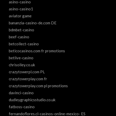
asino-casino
asino-casino1
aviator game
bananzia-casino-de.com DE
bdmbet-casino
beef-casino
betcollect-casino
beticocasinos.com fr promotions
betlive-casino
chrisolley.co.uk
crazytowerpl.com PL
crazytowerplay.com fr
crazytowerplay.com pl promotions
davinci-casino
dudleygraphicsstudio.co.uk
fatboss-casino
fernandoflores.cl-casinos-online-mexico- ES