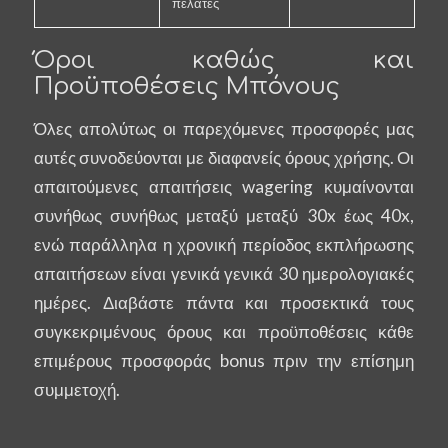
πελάτες
Όροι καθώς και
Προϋποθέσεις Μπόνους
Όλες απολύτως οι παρεχόμενες προσφορές μας
αυτές συνοδεύονται με διαφανείς όρους χρήσης. Οι
απαιτούμενες απαιτήσεις wagering κυμαίνονται
συνήθως συνήθως μεταξύ μεταξύ 30x έως 40x,
ενώ παράλληλα η χρονική περίοδος εκπλήρωσης
απαιτήσεων είναι γενικά γενικά 30 ημερολογιακές
ημέρες. Διαβάστε πάντα και προσεκτικά τους
συγκεκριμένους όρους και προϋποθέσεις κάθε
επιμέρους προσφοράς bonus πριν την επίσημη
συμμετοχή.