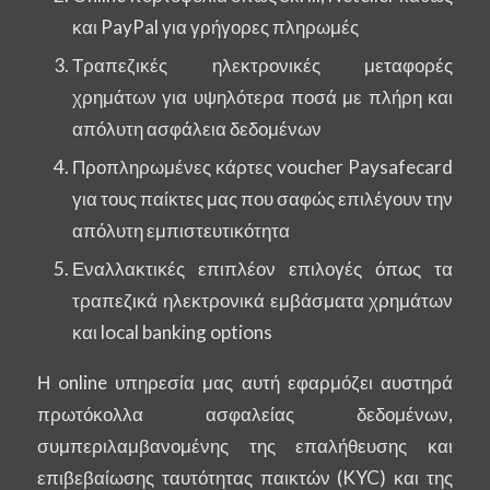
και PayPal για γρήγορες πληρωμές
Τραπεζικές ηλεκτρονικές μεταφορές
χρημάτων για υψηλότερα ποσά με πλήρη και
απόλυτη ασφάλεια δεδομένων
Προπληρωμένες κάρτες voucher Paysafecard
για τους παίκτες μας που σαφώς επιλέγουν την
απόλυτη εμπιστευτικότητα
Εναλλακτικές επιπλέον επιλογές όπως τα
τραπεζικά ηλεκτρονικά εμβάσματα χρημάτων
και local banking options
Η online υπηρεσία μας αυτή εφαρμόζει αυστηρά
πρωτόκολλα ασφαλείας δεδομένων,
συμπεριλαμβανομένης της επαλήθευσης και
επιβεβαίωσης ταυτότητας παικτών (KYC) και της