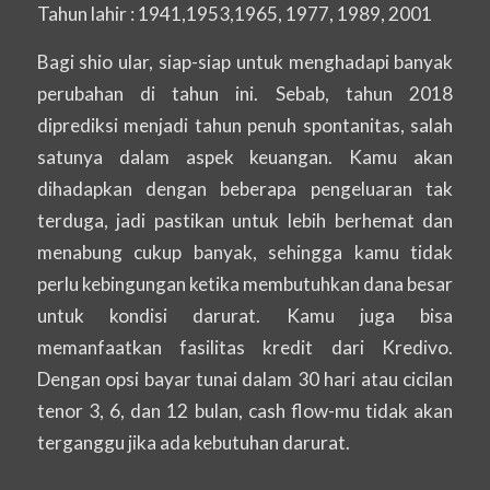
Tahun lahir : 1941,1953,1965, 1977, 1989, 2001
Bagi shio ular, siap-siap untuk menghadapi banyak
perubahan di tahun ini. Sebab, tahun 2018
diprediksi menjadi tahun penuh spontanitas, salah
satunya dalam aspek keuangan. Kamu akan
dihadapkan dengan beberapa pengeluaran tak
terduga, jadi pastikan untuk lebih berhemat dan
menabung cukup banyak, sehingga kamu tidak
perlu kebingungan ketika membutuhkan dana besar
untuk kondisi darurat. Kamu juga bisa
memanfaatkan fasilitas kredit dari Kredivo.
Dengan opsi bayar tunai dalam 30 hari atau cicilan
tenor 3, 6, dan 12 bulan,
cash flow
-mu tidak akan
terganggu jika ada kebutuhan darurat.