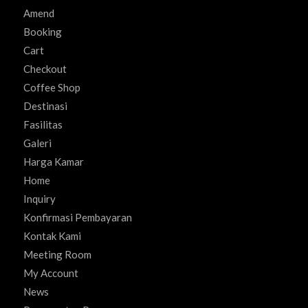
Amend
Booking
Cart
Checkout
Coffee Shop
Destinasi
Fasilitas
Galeri
Harga Kamar
Home
Inquiry
Konfirmasi Pembayaran
Kontak Kami
Meeting Room
My Account
News