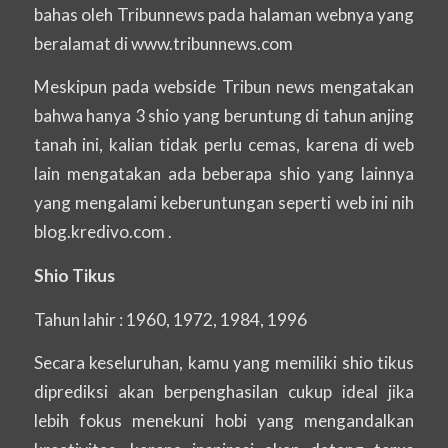
bahas oleh Tribunnews pada halaman webnya yang
beralamat di www.tribunnews.com
Meskipun pada webside Tribun news mengatakan
bahwa hanya 3 shio yang beruntung di tahun anjing
tanah ini, kalian tidak perlu cemas, karena di web
lain mengatakan ada beberapa shio yang lainnya
yang mengalami keberuntungan seperti web ini nih
blog.kredivo.com .
Shio Tikus
Tahun lahir : 1960, 1972, 1984, 1996
Secara keseluruhan, kamu yang memiliki shio tikus
diprediksi akan berpenghasilan cukup ideal jika
lebih fokus menekuni hobi yang mengandalkan