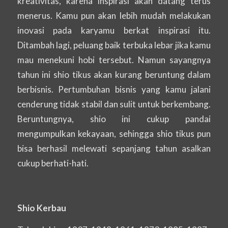
kreativitas, karena inspirasi akan datang terus
menerus. Kamu pun akan lebih mudah melakukan
inovasi pada karyamu berkat inspirasi itu.
Ditambah lagi, peluang baik terbuka lebar jika kamu
mau menekuni hobi tersebut. Namun sayangnya
tahun ini shio tikus akan kurang beruntung dalam
berbisnis. Pertumbuhan bisnis yang kamu jalani
cenderung tidak stabil dan sulit untuk berkembang.
Beruntungnya, shio ini cukup pandai
mengumpulkan kekayaan, sehingga shio tikus pun
bisa berhasil melewati sepanjang tahun asalkan
cukup berhati-hati.
Shio Kerbau