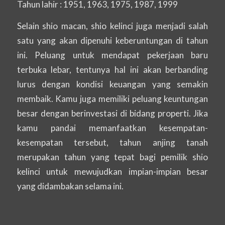
Tahun lahir : 1951, 1963, 1975, 1987, 1999
Selain shio macan, shio kelinci juga menjadi salah
satu yang akan dipenuhi keberuntungan di tahun
ini. Peluang untuk mendapat pekerjaan baru
terbuka lebar, tentunya hal ini akan berbanding
lurus dengan kondisi keuangan yang semakin
membaik. Kamu juga memiliki peluang keuntungan
besar dengan berinvestasi di bidang properti. Jika
kamu pandai memanfaatkan kesempatan-
kesempatan tersebut, tahun anjing tanah
merupakan tahun yang tepat bagi pemilik shio
kelinci untuk mewujudkan impian-impian besar
yang didambakan selama ini.