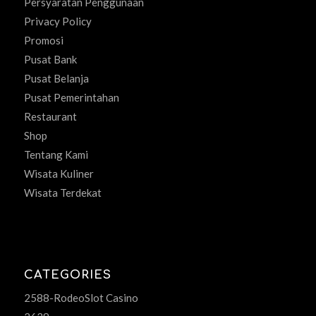
Persyaratan Penggunaan
Privacy Policy
Promosi
Pusat Bank
Pusat Belanja
Pusat Pemerintahan
Restaurant
Shop
Tentang Kami
Wisata Kuliner
Wisata Terdekat
CATEGORIES
2588-RodeoSlot Casino