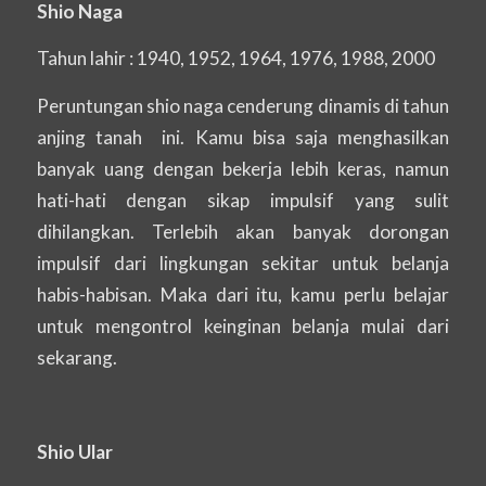
Shio Naga
Tahun lahir : 1940, 1952, 1964, 1976, 1988, 2000
Peruntungan shio naga cenderung dinamis di tahun
anjing tanah ini. Kamu bisa saja menghasilkan
banyak uang dengan bekerja lebih keras, namun
hati-hati dengan sikap impulsif yang sulit
dihilangkan. Terlebih akan banyak dorongan
impulsif dari lingkungan sekitar untuk belanja
habis-habisan. Maka dari itu, kamu perlu belajar
untuk mengontrol keinginan belanja mulai dari
sekarang.
Shio Ular