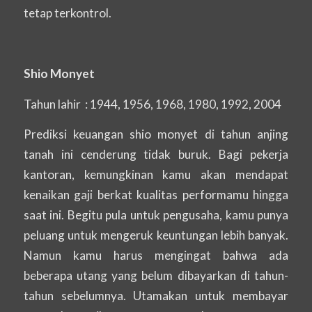
tetap terkontrol.
Shio Monyet
Tahun lahir : 1944, 1956, 1968, 1980, 1992, 2004
Prediksi keuangan shio monyet di tahun anjing
tanah ini cenderung tidak buruk. Bagi pekerja
kantoran, kemungkinan kamu akan mendapat
kenaikan gaji berkat kualitas performamu hingga
saat ini. Begitu pula untuk pengusaha, kamu punya
peluang untuk mengeruk keuntungan lebih banyak.
Namun kamu harus mengingat bahwa ada
beberapa utang yang belum dibayarkan di tahun-
tahun sebelumnya. Utamakan untuk membayar