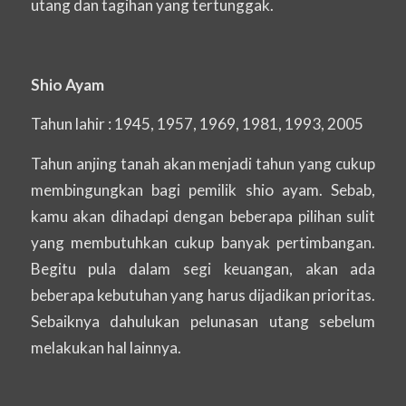
utang dan tagihan yang tertunggak.
Shio Ayam
Tahun lahir : 1945, 1957, 1969, 1981, 1993, 2005
Tahun anjing tanah akan menjadi tahun yang cukup
membingungkan bagi pemilik shio ayam. Sebab,
kamu akan dihadapi dengan beberapa pilihan sulit
yang membutuhkan cukup banyak pertimbangan.
Begitu pula dalam segi keuangan, akan ada
beberapa kebutuhan yang harus dijadikan prioritas.
Sebaiknya dahulukan pelunasan utang sebelum
melakukan hal lainnya.