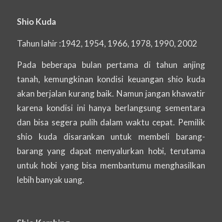
Shio Kuda
Tahun lahir :1942, 1954, 1966, 1978, 1990, 2002
Pada beberapa bulan pertama di tahun anjing
tanah, kemungkinan kondisi keuangan shio kuda
akan berjalan kurang baik. Namun jangan khawatir
karena kondisi ini hanya berlangsung sementara
dan bisa segera pulih dalam waktu cepat. Pemilik
shio kuda disarankan untuk membeli barang-
barang yang dapat menyalurkan hobi, terutama
untuk hobi yang bisa membantumu menghasilkan
lebih banyak uang.