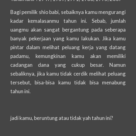
Bagi pemilik shio babi, sebaiknya kamu mengurangi
kadar kemalasanmu tahun ini. Sebab, jumlah
uangmu akan sangat bergantung pada seberapa
banyak pekerjaan yang kamu lakukan. Jika kamu
pintar dalam melihat peluang kerja yang datang
padamu, kemungkinan kamu akan memiliki
cadangan dana yang cukup besar. Namun
sebaliknya, jika kamu tidak cerdik melihat peluang
tersebut, bisa-bisa kamu tidak bisa menabung
tahun ini.
jadi kamu, beruntung atau tidak yah tahun ini?