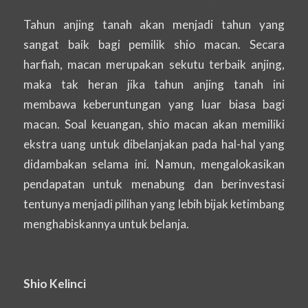
Tahun anjing tanah akan menjadi tahun yang
sangat baik bagi pemilik shio macan. Secara
harfiah, macan merupakan sekutu terbaik anjing,
maka tak heran jika tahun anjing tanah ini
membawa keberuntungan yang luar biasa bagi
macan. Soal keuangan, shio macan akan memiliki
ekstra uang untuk dibelanjakan pada hal-hal yang
didambakan selama ini. Namun, mengalokasikan
pendapatan untuk menabung dan berinvestasi
tentunya menjadi pilihan yang lebih bijak ketimbang
menghabiskannya untuk belanja.
Shio Kelinci