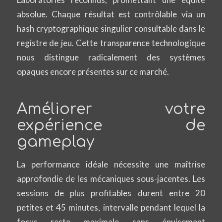
absolue. Chaque résultat est contrôlable via un
hash cryptographique singulier consultable dans le
registre de jeu. Cette transparence technologique
nous distingue radicalement des systèmes
opaques encore présentes sur ce marché.
Améliorer votre
expérience de
gameplay
La performance idéale nécessite une maîtrise
approfondie de les mécaniques sous-jacentes. Les
sessions de plus profitables durent entre 20
petites et 45 minutes, intervalle pendant lequel la
focus reste maximale sans épuisement