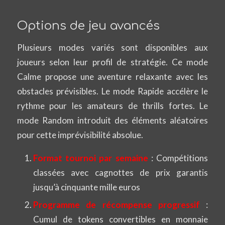
Options de jeu avancés
Plusieurs modes variés sont disponibles aux
joueurs selon leur profil de stratégie. Ce mode
Calme propose une aventure relaxante avec les
obstacles prévisibles. Le mode Rapide accélère le
rythme pour les amateurs de thrills fortes. Le
mode Random introduit des éléments aléatoires
pour cette imprévisibilité absolue.
Format tournoi par semaine
: Compétitions
classées avec cagnottes de prix garantis
jusqu’à cinquante mille euros
Programme de récompense progressif
:
Cumul de tokens convertibles en monnaie