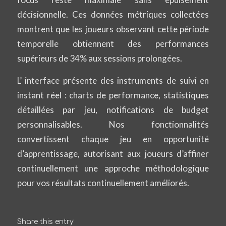
décisionnelle. Ces données métriques collectées
montrent que les joueurs observant cette période
temporelle obtiennent des performances
supérieurs de 34% aux sessions prolongées.
L’ interface présente des instruments de suivi en
instant réel : charts de performance, statistiques
détaillées par jeu, notifications de budget
personnalisables. Nos fonctionnalités
convertissent chaque jeu en opportunité
d’apprentissage, autorisant aux joueurs d’affiner
continuellement une approche méthodologique
pour vos résultats continuellement améliorés.
Share this entry