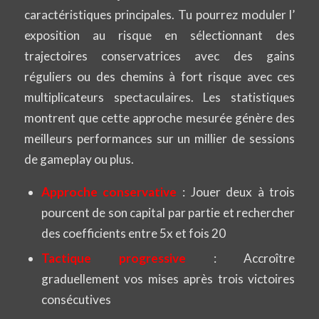
caractéristiques principales. Tu pourrez moduler l’
exposition au risque en sélectionnant des
trajectoires conservatrices avec des gains
réguliers ou des chemins à fort risque avec ces
multiplicateurs spectaculaires. Les statistiques
montrent que cette approche mesurée génère des
meilleurs performances sur un millier de sessions
de gameplay ou plus.
Approche conservative
: Jouer deux à trois
pourcent de son capital par partie et rechercher
des coefficients entre 5x et fois 20
Tactique progressive
: Accroître
graduellement vos mises après trois victoires
consécutives