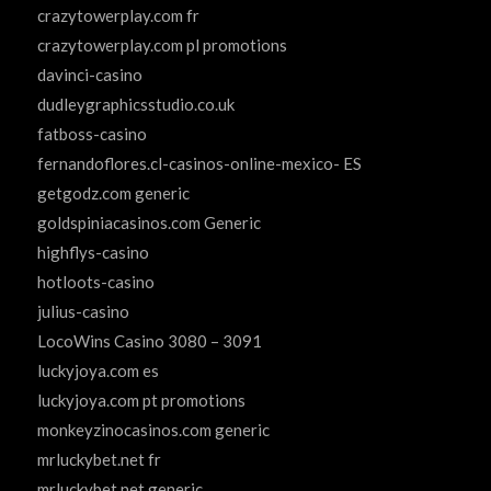
crazytowerplay.com fr
crazytowerplay.com pl promotions
davinci-casino
dudleygraphicsstudio.co.uk
fatboss-casino
fernandoflores.cl-casinos-online-mexico- ES
getgodz.com generic
goldspiniacasinos.com Generic
highflys-casino
hotloots-casino
julius-casino
LocoWins Casino 3080 – 3091
luckyjoya.com es
luckyjoya.com pt promotions
monkeyzinocasinos.com generic
mrluckybet.net fr
mrluckybet.net generic