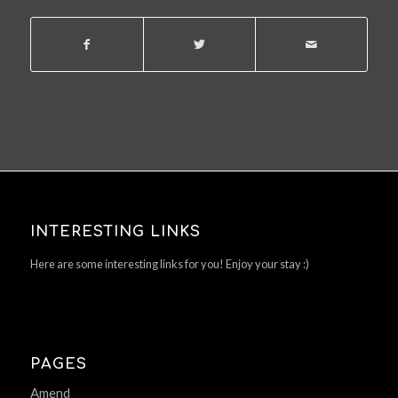
INTERESTING LINKS
Here are some interesting links for you! Enjoy your stay :)
PAGES
Amend