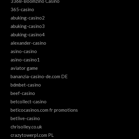
3368-Boomzino Casino
365-casino
abuking-casino2
abuking-casino3
abuking-casino4
alexander-casino
asino-casino
asino-casino1
aviator game
bananzia-casino-de.com DE
bdmbet-casino
beef-casino
betcollect-casino
beticocasinos.com fr promotions
betlive-casino
chrisolley.co.uk
crazytowerpl.com PL