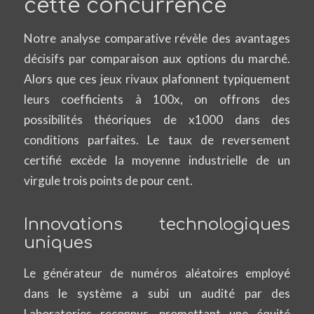
cette concurrence
Notre analyse comparative révèle des avantages
décisifs par comparaison aux options du marché.
Alors que ces jeux rivaux plafonnent typiquement
leurs coefficients à 100x, on offrons des
possibilités théoriques de x1000 dans des
conditions parfaites. Le taux de reversement
certifié excède la moyenne industrielle de un
virgule trois points de pour cent.
Innovations technologiques
uniques
Le générateur de numéros aléatoires employé
dans le système a subi un audité par des
Laboratories reconnus, promettant une équité