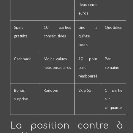
deux cents
euros
Spins
10 parties
cinq à
Quotidien
gratuits
consécutives
quinze
tours
Cashback
Moins-values
10 pour
Par
hebdomadaires
cent
semaine
remboursé
Bonus
Random
2x à 5x
1 partie
surprise
sur
cinquante
La position contre à