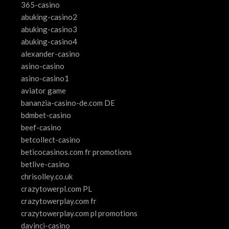
365-casino
abuking-casino2
abuking-casino3
abuking-casino4
alexander-casino
asino-casino
asino-casino1
aviator game
bananzia-casino-de.com DE
bdmbet-casino
beef-casino
betcollect-casino
beticocasinos.com fr promotions
betlive-casino
chrisolley.co.uk
crazytowerpl.com PL
crazytowerplay.com fr
crazytowerplay.com pl promotions
davinci-casino