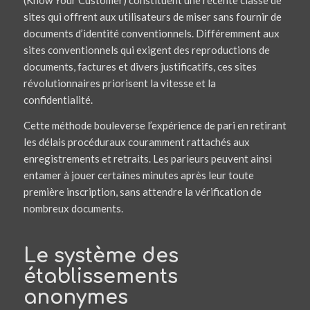
(Know Your Customer) constituent une récente classe de
sites qui offrent aux utilisateurs de miser sans fournir de
documents d’identité conventionnels. Différemment aux
sites conventionnels qui exigent des reproductions de
documents, factures et divers justificatifs, ces sites
révolutionnaires priorisent la vitesse et la
confidentialité.
Cette méthode bouleverse l’expérience de pari en retirant
les délais procéduraux couramment rattachés aux
enregistrements et retraits. Les parieurs peuvent ainsi
entamer à jouer certaines minutes après leur toute
première inscription, sans attendre la vérification de
nombreux documents.
Le système des
établissements
anonymes