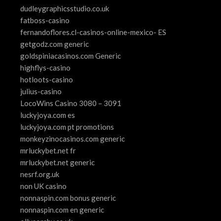
dudleygraphicsstudio.co.uk
fatboss-casino
fernandoflores.cl-casinos-online-mexico- ES
getgodz.com generic
goldspiniacasinos.com Generic
highflys-casino
hotloots-casino
julius-casino
LocoWins Casino 3080 – 3091
luckyjoya.com es
luckyjoya.com pt promotions
monkeyzinocasinos.com generic
mrluckybet.net fr
mrluckybet.net generic
nesrf.org.uk
non UK casino
nonnaspin.com bonus generic
nonnaspin.com en generic