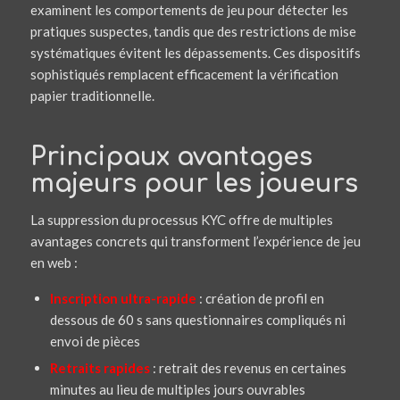
examinent les comportements de jeu pour détecter les
pratiques suspectes, tandis que des restrictions de mise
systématiques évitent les dépassements. Ces dispositifs
sophistiqués remplacent efficacement la vérification
papier traditionnelle.
Principaux avantages
majeurs pour les joueurs
La suppression du processus KYC offre de multiples
avantages concrets qui transforment l’expérience de jeu
en web :
Inscription ultra-rapide
: création de profil en
dessous de 60 s sans questionnaires compliqués ni
envoi de pièces
Retraits rapides
: retrait des revenus en certaines
minutes au lieu de multiples jours ouvrables