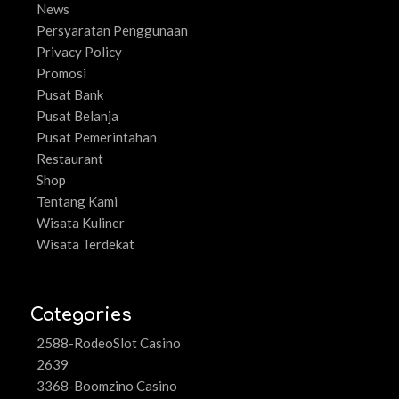
News
Persyaratan Penggunaan
Privacy Policy
Promosi
Pusat Bank
Pusat Belanja
Pusat Pemerintahan
Restaurant
Shop
Tentang Kami
Wisata Kuliner
Wisata Terdekat
Categories
2588-RodeoSlot Casino
2639
3368-Boomzino Casino