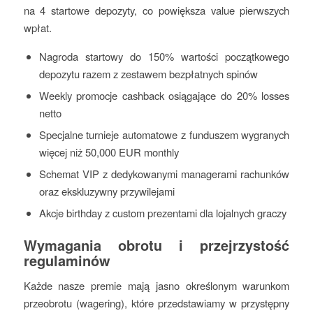
na 4 startowe depozyty, co powiększa value pierwszych
wpłat.
Nagroda startowy do 150% wartości początkowego
depozytu razem z zestawem bezpłatnych spinów
Weekly promocje cashback osiągające do 20% losses
netto
Specjalne turnieje automatowe z funduszem wygranych
więcej niż 50,000 EUR monthly
Schemat VIP z dedykowanymi managerami rachunków
oraz ekskluzywny przywilejami
Akcje birthday z custom prezentami dla lojalnych graczy
Wymagania obrotu i przejrzystość
regulaminów
Każde nasze premie mają jasno określonym warunkom
przeobrotu (wagering), które przedstawiamy w przystępny