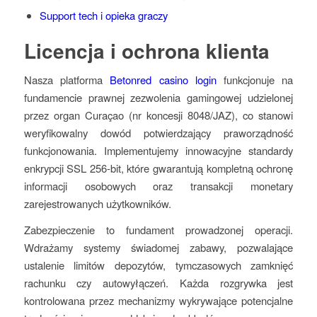
Support tech i opieka graczy
Licencja i ochrona klienta
Nasza platforma
Betonred casino login
funkcjonuje na
fundamencie prawnej zezwolenia gamingowej udzielonej
przez organ Curaçao (nr koncesji 8048/JAZ), co stanowi
weryfikowalny dowód potwierdzający praworządność
funkcjonowania. Implementujemy innowacyjne standardy
enkrypcji SSL 256-bit, które gwarantują kompletną ochronę
informacji osobowych oraz transakcji monetary
zarejestrowanych użytkowników.
Zabezpieczenie to fundament prowadzonej operacji.
Wdrażamy systemy świadomej zabawy, pozwalające
ustalenie limitów depozytów, tymczasowych zamknięć
rachunku czy autowyłączeń. Każda rozgrywka jest
kontrolowana przez mechanizmy wykrywające potencjalne