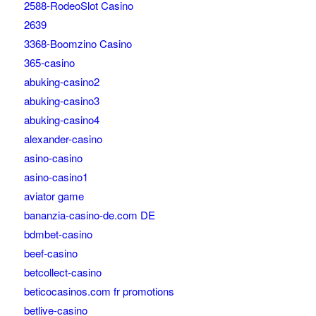
2588-RodeoSlot Casino
2639
3368-Boomzino Casino
365-casino
abuking-casino2
abuking-casino3
abuking-casino4
alexander-casino
asino-casino
asino-casino1
aviator game
bananzia-casino-de.com DE
bdmbet-casino
beef-casino
betcollect-casino
beticocasinos.com fr promotions
betlive-casino