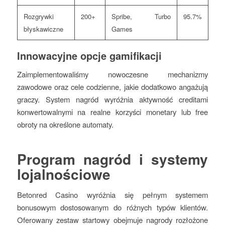
Rozgrywki
200+
Spribe, Turbo
95.7%
błyskawiczne
Games
Innowacyjne opcje gamifikacji
Zaimplementowaliśmy nowoczesne mechanizmy
zawodowe oraz cele codzienne, jakie dodatkowo angażują
graczy. System nagród wyróżnia aktywność creditami
konwertowalnymi na realne korzyści monetary lub free
obroty na określone automaty.
Program nagród i systemy
lojalnościowe
Betonred Casino wyróżnia się pełnym systemem
bonusowym dostosowanym do różnych typów klientów.
Oferowany zestaw startowy obejmuje nagrody rozłożone