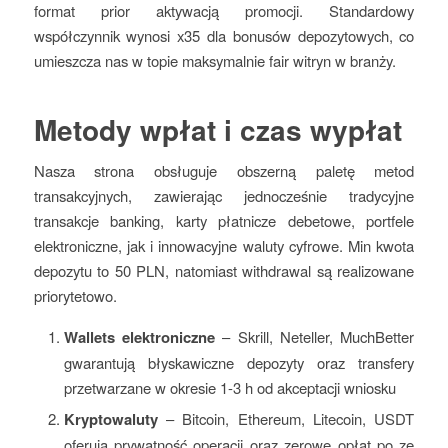
format prior aktywacją promocji. Standardowy
współczynnik wynosi x35 dla bonusów depozytowych, co
umieszcza nas w topie maksymalnie fair witryn w branży.
Metody wpłat i czas wypłat
Nasza strona obsługuje obszerną paletę metod
transakcyjnych, zawierając jednocześnie tradycyjne
transakcje banking, karty płatnicze debetowe, portfele
elektroniczne, jak i innowacyjne waluty cyfrowe. Min kwota
depozytu to 50 PLN, natomiast withdrawal są realizowane
priorytetowo.
Wallets elektroniczne
– Skrill, Neteller, MuchBetter
gwarantują błyskawiczne depozyty oraz transfery
przetwarzane w okresie 1-3 h od akceptacji wniosku
Kryptowaluty
– Bitcoin, Ethereum, Litecoin, USDT
oferują prywatność operacji oraz zerowe opłat po ze