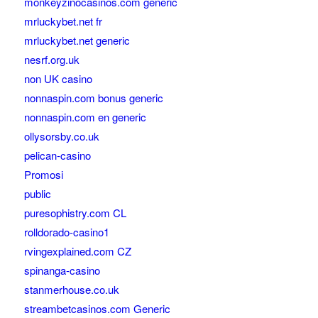
monkeyzinocasinos.com generic
mrluckybet.net fr
mrluckybet.net generic
nesrf.org.uk
non UK casino
nonnaspin.com bonus generic
nonnaspin.com en generic
ollysorsby.co.uk
pelican-casino
Promosi
public
puresophistry.com CL
rolldorado-casino1
rvingexplained.com CZ
spinanga-casino
stanmerhouse.co.uk
streambetcasinos.com Generic