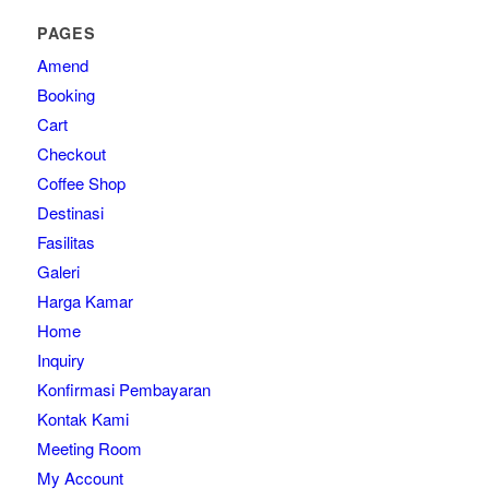
PAGES
Amend
Booking
Cart
Checkout
Coffee Shop
Destinasi
Fasilitas
Galeri
Harga Kamar
Home
Inquiry
Konfirmasi Pembayaran
Kontak Kami
Meeting Room
My Account