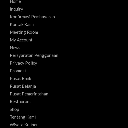
Home
Inquiry
Konfirmasi Pembayaran
Kontak Kami
Meeting Room
My Account
News
Persyaratan Penggunaan
Privacy Policy
Promosi
Pusat Bank
Pusat Belanja
Pusat Pemerintahan
Restaurant
Shop
Tentang Kami
Wisata Kuliner