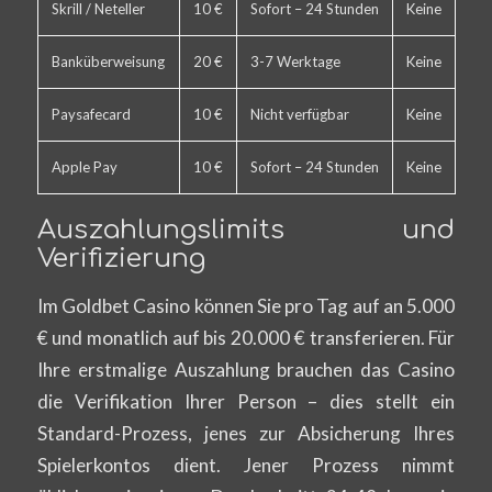
Skrill / Neteller
10 €
Sofort – 24 Stunden
Keine
Banküberweisung
20 €
3-7 Werktage
Keine
Paysafecard
10 €
Nicht verfügbar
Keine
Apple Pay
10 €
Sofort – 24 Stunden
Keine
Auszahlungslimits und
Verifizierung
Im Goldbet Casino können Sie pro Tag auf an 5.000
€ und monatlich auf bis 20.000 € transferieren. Für
Ihre erstmalige Auszahlung brauchen das Casino
die Verifikation Ihrer Person – dies stellt ein
Standard-Prozess, jenes zur Absicherung Ihres
Spielerkontos dient. Jener Prozess nimmt