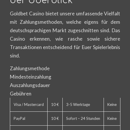
der Überblick
Goldbet Casino bietet unsere umfassende Vielfalt
mit Zahlungsmethoden, welche eigens für dem
deutschsprachigen Markt zugeschnitten sind. Das
Casino erkennen, wie rasche sowie sichere
Transaktionen entscheidend für Euer Spielerlebnis
sind.
Zahlungsmethode
Mindesteinzahlung
Auszahlungsdauer
Gebühren
Visa / Mastercard
10 €
3-5 Werktage
Keine
PayPal
10 €
Sofort – 24 Stunden
Keine