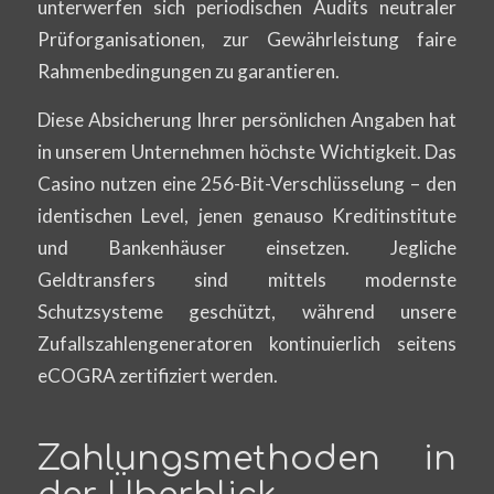
unterwerfen sich periodischen Audits neutraler
Prüforganisationen, zur Gewährleistung faire
Rahmenbedingungen zu garantieren.
Diese Absicherung Ihrer persönlichen Angaben hat
in unserem Unternehmen höchste Wichtigkeit. Das
Casino nutzen eine 256-Bit-Verschlüsselung – den
identischen Level, jenen genauso Kreditinstitute
und Bankenhäuser einsetzen. Jegliche
Geldtransfers sind mittels modernste
Schutzsysteme geschützt, während unsere
Zufallszahlengeneratoren kontinuierlich seitens
eCOGRA zertifiziert werden.
Zahlungsmethoden in