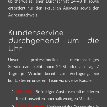
üblicherweise jener Durchschnitt 24-48 h sowie
erfordert nur den aktuellen Ausweis sowie der
Adressnachweis.
Kundenservice
durchgehend um die
Uhr
Unser professionelles mehrsprachiges
Serviceteam bleibt Ihnen 24 Stunden am Tag, 7
Tage je Woche bereit zur Verfügung. Sie
kontaktieren unserem Team via diverse Kanäle:
Live-Chat:
Sofortiger Austausch mit mittleren
Reaktionszeiten innerhalb wenigen Minuten
E-Mail-Support:
Umfangreiche Fragen sind in