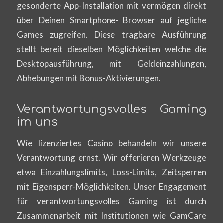
gesonderte App-Installation mit vermögen direkt
über Deinen Smartphone- Browser auf jegliche
Games zugreifen. Diese tragbare Ausführung
stellt bereit dieselben Möglichkeiten welche die
Desktopausführung, mit Geldeinzahlungen,
Abhebungen mit Bonus-Aktivierungen.
Verantwortungsvolles Gaming
im uns
Wie lizenziertes Casino behandeln wir unsere
Verantwortung ernst. Wir offerieren Werkzeuge
etwa Einzahlungslimits, Loss-Limits, Zeitsperren
mit Eigensperr-Möglichkeiten. Unser Engagement
für verantwortungsvolles Gaming ist durch
Zusammenarbeit mit Institutionen wie GamCare