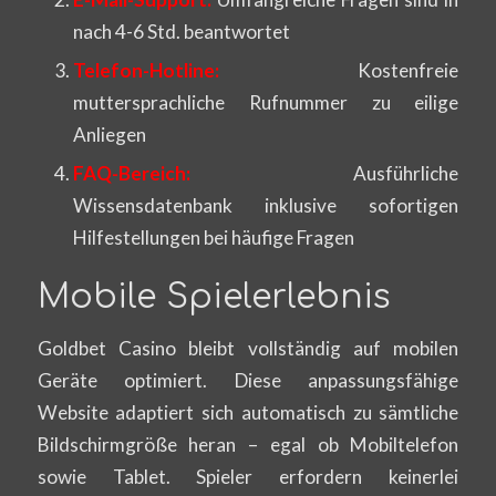
nach 4-6 Std. beantwortet
Telefon-Hotline:
Kostenfreie
muttersprachliche Rufnummer zu eilige
Anliegen
FAQ-Bereich:
Ausführliche
Wissensdatenbank inklusive sofortigen
Hilfestellungen bei häufige Fragen
Mobile Spielerlebnis
Goldbet Casino bleibt vollständig auf mobilen
Geräte optimiert. Diese anpassungsfähige
Website adaptiert sich automatisch zu sämtliche
Bildschirmgröße heran – egal ob Mobiltelefon
sowie Tablet. Spieler erfordern keinerlei