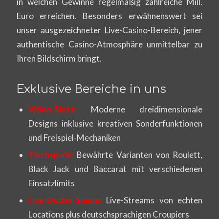
in welchen Gewinne regelmäßig zahlreiche Mill.
Euro erreichen. Besonders erwähnenswert sei
unser ausgezeichneter Live-Casino-Bereich, jener
authentische Casino-Atmosphäre unmittelbar zu
Ihren Bildschirm bringt.
Exklusive Bereiche in uns
Video-Slots:
Moderne dreidimensionale
Designs inklusive kreativen Sonderfunktionen
und Freispiel-Mechaniken
Tischspiele:
Bewährte Varianten von Roulett,
Black Jack und Baccarat mit verschiedenen
Einsatzlimits
Live-Dealer-Spiele:
Live-Streams von echten
Locations plus deutschsprachigen Croupiers