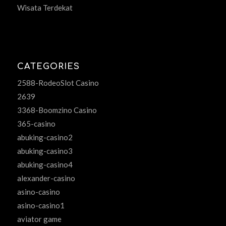
Wisata Terdekat
CATEGORIES
2588-RodeoSlot Casino
2639
3368-Boomzino Casino
365-casino
abuking-casino2
abuking-casino3
abuking-casino4
alexander-casino
asino-casino
asino-casino1
aviator game