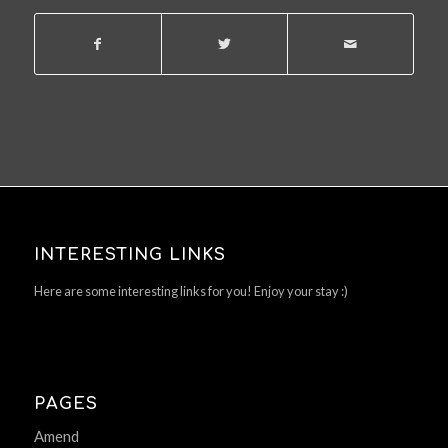
INTERESTING LINKS
Here are some interesting links for you! Enjoy your stay :)
PAGES
Amend