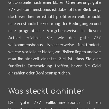
Glücksspiele nach einer klaren Orientierung. gate
777 willkommensbonus ist dabei oft der Blickfang,
doch wer hier ernsthaft profitieren will, braucht
eine verständliche Erklärung der Bedingungen und
eine pragmatische Vorgehensweise. In diesem
Artikel erfahren Sie, wie der gate 777
willkommensbonus typischerweise funktioniert,
welche Vorteile er bietet, wo Risiken liegen und wie
man ihn sinnvoll einsetzt. Ziel ist, dass Sie eine
fundierte Entscheidung treffen, bevor Sie Geld
einzahlen oder Boni beanspruchen.
Was steckt dahinter
Der gate 777 willkommensbonus ist ein