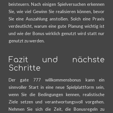
beisteuern. Nach einigen Spielversuchen erkennen
Sie, wie viel Gewinn Sie realisieren können, bevor
Sie eine Auszahlung anstoßen. Solch eine Praxis
verdeutlicht, warum eine gute Planung wichtig ist
und wie der Bonus wirklich genutzt wird statt nur
genutzt zu werden.
Fazit und nächste
Schritte
Der gate 777 willkommensbonus kann ein
sinnvoller Start in eine neue Spielplattform sein,
wenn Sie die Bedingungen kennen, realistische
Ziele setzen und verantwortungsvoll vorgehen.
Nehmen Sie sich die Zeit, die Bonusregeln zu