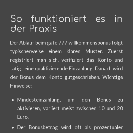
So funktioniert es in
der Praxis
Der Ablauf beim gate 777 willkommensbonus folgt
typischerweise einem klaren Muster. Zuerst
registriert man sich, verifiziert das Konto und
tätigt eine qualifizierende Einzahlung. Danach wird
der Bonus dem Konto gutgeschrieben. Wichtige
Hinweise:
Mindesteinzahlung, um den Bonus zu
aktivieren, variiert meist zwischen 10 und 20
Euro.
Der Bonusbetrag wird oft als prozentualer