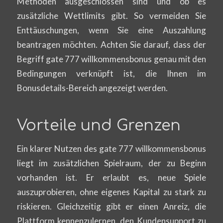
Methoden ausgeschlossen sind und ob es
zusätzliche Wettlimits gibt. So vermeiden Sie
Enttäuschungen, wenn Sie eine Auszahlung
beantragen möchten. Achten Sie darauf, dass der
Begriff gate 777 willkommensbonus genau mit den
Bedingungen verknüpft ist, die Ihnen im
Bonusdetails-Bereich angezeigt werden.
Vorteile und Grenzen
Ein klarer Nutzen des gate 777 willkommensbonus
liegt im zusätzlichen Spielraum, der zu Beginn
vorhanden ist. Er erlaubt es, neue Spiele
auszuprobieren, ohne eigenes Kapital zu stark zu
riskieren. Gleichzeitig gibt er einen Anreiz, die
Plattform kennenzulernen, den Kundensupport zu