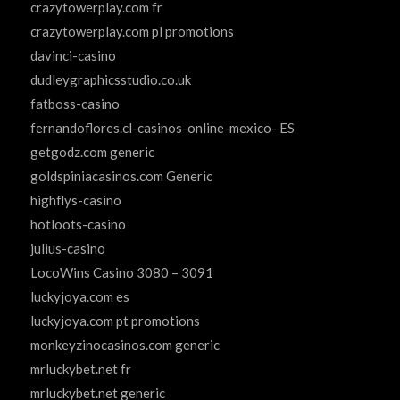
crazytowerplay.com fr
crazytowerplay.com pl promotions
davinci-casino
dudleygraphicsstudio.co.uk
fatboss-casino
fernandoflores.cl-casinos-online-mexico- ES
getgodz.com generic
goldspiniacasinos.com Generic
highflys-casino
hotloots-casino
julius-casino
LocoWins Casino 3080 – 3091
luckyjoya.com es
luckyjoya.com pt promotions
monkeyzinocasinos.com generic
mrluckybet.net fr
mrluckybet.net generic