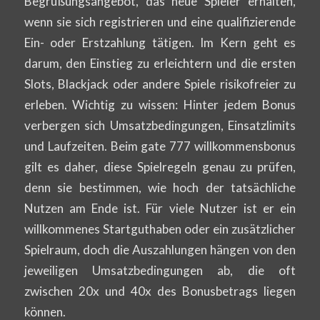
Begrüßungsangebot, das neue Spieler erhalten,
wenn sie sich registrieren und eine qualifizierende
Ein- oder Erstzahlung tätigen. Im Kern geht es
darum, den Einstieg zu erleichtern und die ersten
Slots, Blackjack oder andere Spiele risikofreier zu
erleben. Wichtig zu wissen: Hinter jedem Bonus
verbergen sich Umsatzbedingungen, Einsatzlimits
und Laufzeiten. Beim gate 777 willkommensbonus
gilt es daher, diese Spielregeln genau zu prüfen,
denn sie bestimmen, wie hoch der tatsächliche
Nutzen am Ende ist. Für viele Nutzer ist er ein
willkommenes Startguthaben oder ein zusätzlicher
Spielraum, doch die Auszahlungen hängen von den
jeweiligen Umsatzbedingungen ab, die oft
zwischen 20x und 40x des Bonusbetrags liegen
können.