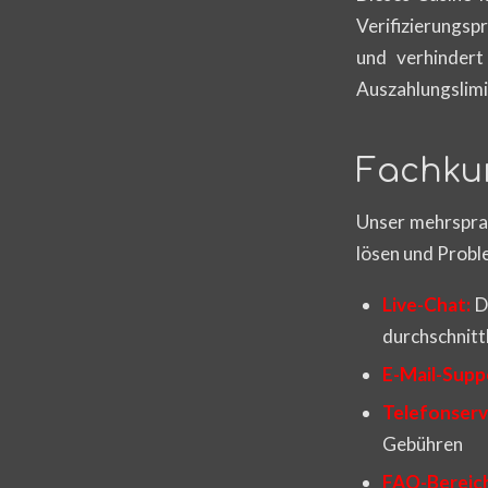
Verifizierungsp
und verhindert
Auszahlungslimi
Fachku
Unser mehrspra
lösen und Probl
Live-Chat:
Di
durchschnitt
E-Mail-Supp
Telefonserv
Gebühren
FAQ-Bereic