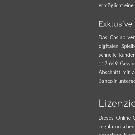
ermöglicht eine 
Exklusive
Das Casino ver
digitalen Spie
schnelle Runde
117.649 Gewinnm
Abschnitt mit a
Banco in untersc
Lizenz
Dieses Online-C
regulatorisch