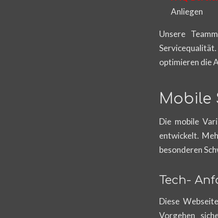
Anliegen
Unsere Teammit
Servicequalität
optimieren die 
Mobile 
Die mobile Var
entwickelt. Me
besonderen Schwe
Tech- Anf
Diese Webseite 
Vorgehen siche