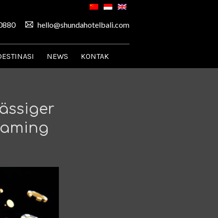
0880
hello@shundahotelbali.com
DESTINASI
NEWS
KONTAK
ässiger
 Gaming