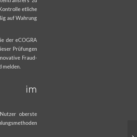
tentransfers zu
ontrolle etliche
äßig auf Wahrung
 wie der eCOGRA
dieser Prüfungen
nnovative Fraud-
d melden.
nen im
 Nutzer oberste
ahlungsmethoden
Go
Si