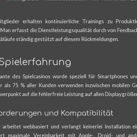
glieder erhalten kontinuierliche Trainings zu Produkt
. Man erfasst die Dienstleistungsqualität durch von Feedb
Abläufe ständig gestützt auf diesem Rückmeldungen.
Spielerfahrung
iante des Spielcasinos wurde speziell für Smartphones un
hr als 75 % aller Kunden verwenden inzwischen mobilen Ge
rpunkt auf die fehlerfreie Leistung auf allen Displaygrößen
orderungen und Kompatibilität
arbeitet webbasiert und verlangt keinerlei Installation e
rt maximale Vereinbarkeit mit Apple-, Droid- und an