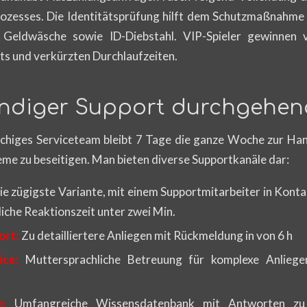
rozesses. Die Identitätsprüfung hilft dem Schutzmaßnahme a
 Geldwäsche sowie ID-Diebstahl. VIP-Spieler gewinnen 
ts und verkürzten Durchlaufzeiten.
ndiger Support durchgehen
chiges Serviceteam bleibt 7 Tage die ganze Woche zur Han
eme zu beseitigen. Man bieten diverse Supportkanäle dar:
e zügigste Variante, mit einem Supportmitarbeiter in Konta
liche Reaktionszeit unter zwei Min.
ort:
Zu detailliertere Anliegen mit Rückmeldung in von 6 h
ice:
Muttersprachliche Betreuung für komplexe Anliege
h:
Umfangreiche Wissensdatenbank mit Antworten zu 