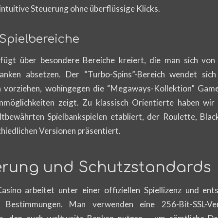
intuitive Steuerung ohne überflüssige Klicks.
 Spielbereiche
fügt über besondere Bereiche kreiert, die man sich von 
lbanken absetzen. Der “Turbo-Spins”-Bereich wendet sich 
n vorziehen, wohingegen die “Megaways-Kollektion” Games
öglichkeiten zeigt. Zu klassisch Orientierte haben wir 
ltbewährten Spielbankspielen etabliert, der Roulette, Bla
hiedlichen Versionen präsentiert.
ierung und Schutzstandards
asino arbeitet unter einer offiziellen Spiellizenz und ent
en Bestimmungen. Man verwenden eine 256-Bit-SSL-Ver