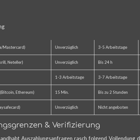
ng
sa/Mastercard)
Unverzüglich
3-5 Arbeitstage
rill, Neteller)
Unverzüglich
Bis 24 h
1-3 Arbeitstage
3-7 Arbeitstage
Bitcoin, Ethereum)
15 Min.
Bis zu 2 Stunden
aysafecard)
Unverzüglich
Nicht angeboten
gsgrenzen & Verifizierung
handhabt Auszahlungsanfragen rasch folgend Vollendung 