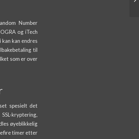
Mo
e Random Number
eCOGRA og iTech
ri kan kan endres
lbakebetaling til
vilket som er over
r
set spesielt det
 SSL-kryptering,
les øyeblikkelig
efire timer etter