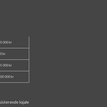
50 000 kr
0 kr
75 000 kr
200 000 kr
isterende lojale