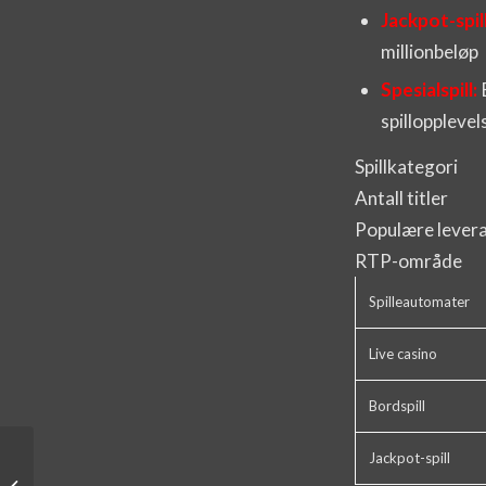
Jackpot-spill
millionbeløp
Spesialspill:
B
spillopplevel
Spillkategori
Antall titler
Populære lever
RTP-område
Spilleautomater
Live casino
Bordspill
Jackpot-spill
Mønt Kasino – Din Komplette Guide