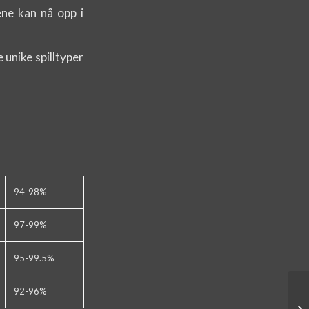
ne kan nå opp i
 unike spilltyper
94-98%
97-99%
95-99.5%
92-96%
Ex