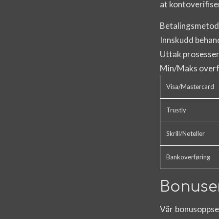
at kontoverifise
Betalingsmeto
Innskudd behand
Uttak prosesser
Min/Maks overf
Visa/Mastercard
Trustly
Skrill/Neteller
Bankoverføring
Bonuser
Vår bonusoppset