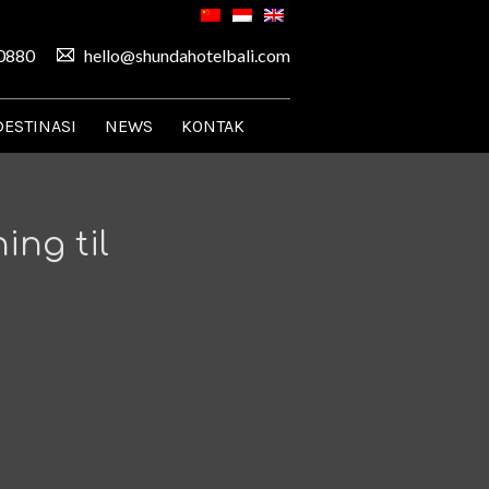
0880
hello@shundahotelbali.com
DESTINASI
NEWS
KONTAK
ing til