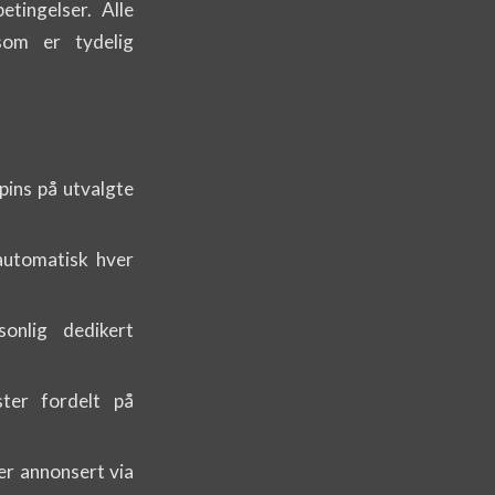
etingelser. Alle
som er tydelig
pins på utvalgte
automatisk hver
sonlig dedikert
ter fordelt på
r annonsert via