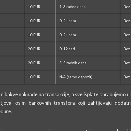
10 EUR
1-3 radna dana
Bez
10 EUR
0-24 sata
Bez
10 EUR
0-24 sata
Bez
20 EUR
0-12 sati
Bez
20 EUR
3-5 radnih dana
Bez
10 EUR
N/A (samo depozit)
Bez
nikakve naknade na transakcije, a sve isplate obrađujemo 
tjeva, osim bankovnih transfera koji zahtijevaju dodat
edure.