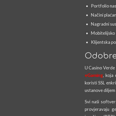
Portfolio nas
Načini plaćan
Nagradni sus
Mobitelijsko 
Klijentska po
Odobren
U Casino Verde 
eGaming
, koja
koristi SSL enkr
ustanove diljem 
Svi naši softver
provjeravaju g