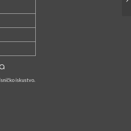
fo
ja
isničko iskustvo.