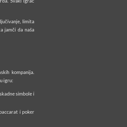
arda. Svaki igrač
učivanje, limita
ka
jamči da naša
skih kompanija.
u igru:
skadne simbole i
 baccarat i poker