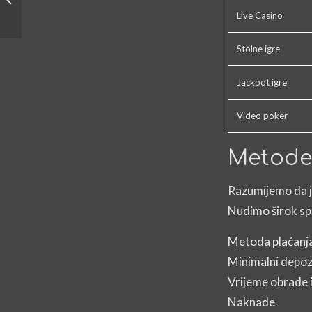
Kasinoalusta Suomalaisille Pelaajille
Live Casino
Stolne igre
Jackpot igre
Video poker
Metode 
Razumijemo da je
Nudimo širok sp
Metoda plaćanj
Minimalni depoz
Vrijeme obrade 
Naknade