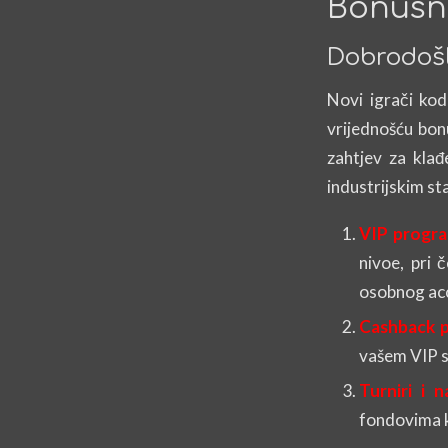
Bonusni
Dobrodošl
Novi igrači kod
vrijednošću bon
zahtjev za klađ
industrijskim s
VIP progra
nivoe, pri 
osobnog ac
Cashback 
vašem VIP s
Turniri i n
fondovima k