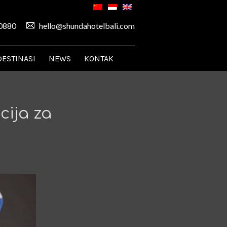
0880
hello@shundahotelbali.com
DESTINASI
NEWS
KONTAK
cija za