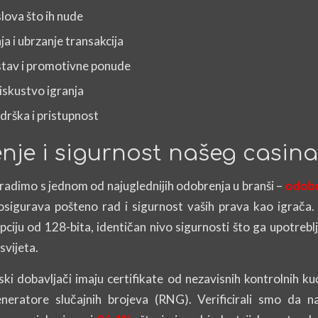
lova što ih nude
ja i ubrzanje transakcija
tav i promotivne ponude
iskustvo igranja
drška i pristupnost
je i sigurnost našeg casina
radimo s jednom od najuglednijih odobrenja u branši –
odob
 osigurava pošteno rad i sigurnost vaših prava kao igrača
ipciju od 128-bita, identičan nivo sigurnosti što ga upotreb
svijeta.
ski dobavljači imaju certifikate od nezavisnih kontrolnih k
eneratore slučajnih brojeva (RNG). Verificirali smo da n