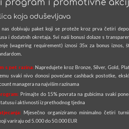
 program i promotivne akci
ica koja oduševljava
 nas dobivaju paket koji se proteže kroz prva četiri dep
usa i dodatnih okretaja. Svi naši bonusi dolaze s transpare
enje (wagering requirement) iznosi 35x za bonus iznos, š
tandardom.
m s pet razina:
Napredujete kroz Bronze, Silver, Gold, Pl
čemu svaki nivo donosi povećane cashback postotke, eksk
count managera na najvišim razinama
program:
Primajte do 15% povrata na gubicima svaki poned
tatusu i aktivnosti iz prethodnog tjedna
atjecanja:
Mjesečno organiziramo minimalno četiri turn
oji variraju od 5.000 do 50.000 EUR